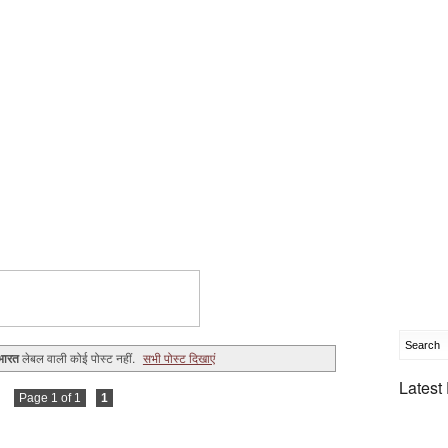
 भारत
लेबल वाली कोई पोस्ट नहीं.
सभी पोस्ट दिखाएं
Latest
Page 1 of 1
1