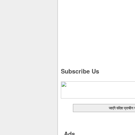
Subscribe Us
जाएंगे संदेश प्राचीन
Ads