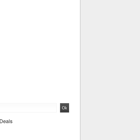
 Deals