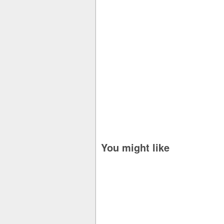
You might like