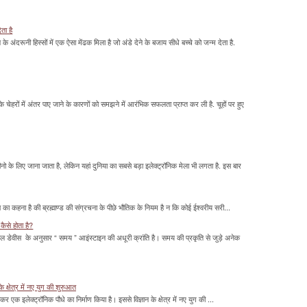
ेता है
ावन के अंदरूनी हिस्सों में एक ऐसा मेंढक मिला है जो अंडे देने के बजाय सीधे बच्चे को जन्म देता है.
के चेहरों में अंतर पाए जाने के कारणों को समझने में आरंभिक सफलता प्राप्त कर ली है. चूहों पर हुए
के लिए जाना जाता है, लेकिन यहां दुनिया का सबसे बड़ा इलेक्ट्रॉनिक मेला भी लगता है. इस बार
का कहना है की ब्रह्माण्ड की संग्रचना के पीछे भौतिक के नियम है न कि कोई ईश्वरीय सरी...
कैसे होता है?
ल डेवीस के अनुसार “ समय ” आइंस्टाइन की अधूरी क्रांति है। समय की प्रकृति से जुड़े अनेक
के क्षेत्र में नए युग की शुरुआत
ाकर एक इलेक्ट्रॉनिक पौधे का निर्माण किया है। इससे विज्ञान के क्षेत्र में नए युग की ...