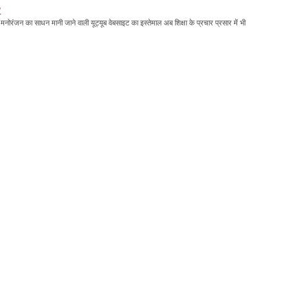
'
मनोरंजन का साधन मानी जाने वाली यूट्यूब वेबसाइट का इस्तेमाल अब शिक्षा के प्रचार प्रसार में भी