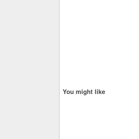
You might like