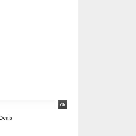
 Deals