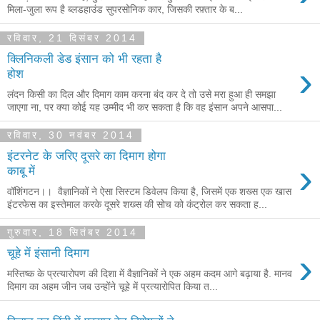
मिला-जुला रूप है ब्लडहाउंड सुपरसोनिक कार, जिसकी रफ़्तार के ब...
रविवार, 21 दिसंबर 2014
क्लिनिकली डेड इंसान को भी रहता है
›
होश
लंदन किसी का दिल और दिमाग काम करना बंद कर दे तो उसे मरा हुआ ही समझा
जाएगा ना, पर क्या कोई यह उम्मीद भी कर सकता है कि वह इंसान अपने आसपा...
रविवार, 30 नवंबर 2014
इंटरनेट के जरिए दूसरे का दिमाग होगा
›
काबू में
वॉशिंगटन।। वैज्ञानिकों ने ऐसा सिस्टम डिवेलप किया है, जिसमें एक शख्स एक खास
इंटरफेस का इस्तेमाल करके दूसरे शख्स की सोच को कंट्रोल कर सकता ह...
गुरुवार, 18 सितंबर 2014
›
चूहे में इंसानी दिमाग
मस्तिष्क के प्रत्यारोपण की दिशा में वैज्ञानिकों ने एक अहम कदम आगे बढ़ाया है. मानव
दिमाग का अहम जीन जब उन्होंने चूहे में प्रत्यारोपित किया त...