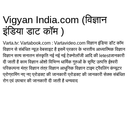
Vigyan India.com (विज्ञान
इंडिया डाट कॉम )
Varta.tv: Vartabook.com : Vartavideo.com विज्ञान इंडिया डॉट कॉम
विज्ञान से संबंधित न्यूज़ वेबसाइट है इसमें प्रकार के भारतीय आध्यात्मिक विज्ञान
विज्ञान सत्य सनातन संस्कृति नई नई नई टेक्नोलॉजी आदि की letestजानकारी
दी जाती है काम विज्ञान ओशो विभिन्न धार्मिक गुरुओं के सृष्टि उत्पत्ति ईश्वरी
परिकल्पना मंत्र विज्ञान तंत्र विज्ञान आधुनिक विज्ञान टाइम ट्रैवलिंग कंप्यूटर
प्रोग्रामिंग नए नए प्रोडक्ट की जानकारी प्रोडक्ट की जानकारी सेक्स संबंधित
रोग एवं उपचार की जानकारी दी जाती है धन्यवाद