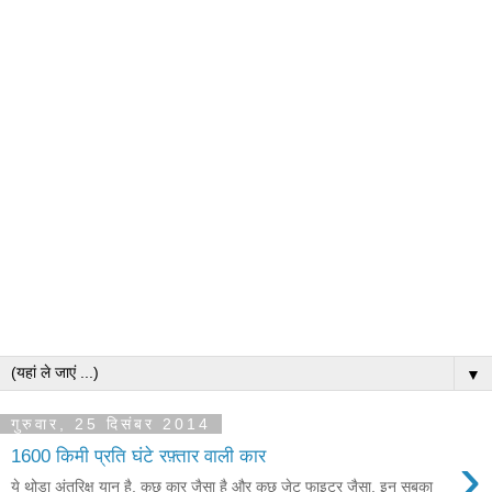
▼
गुरुवार, 25 दिसंबर 2014
›
1600 किमी प्रति घंटे रफ़्तार वाली कार
ये थोड़ा अंतरिक्ष यान है, कुछ कार जैसा है और कुछ जेट फाइटर जैसा. इन सबका