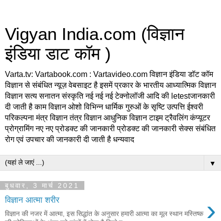
Vigyan India.com (विज्ञान
इंडिया डाट कॉम )
Varta.tv: Vartabook.com : Vartavideo.com विज्ञान इंडिया डॉट कॉम
विज्ञान से संबंधित न्यूज़ वेबसाइट है इसमें प्रकार के भारतीय आध्यात्मिक विज्ञान
विज्ञान सत्य सनातन संस्कृति नई नई नई टेक्नोलॉजी आदि की letestजानकारी
दी जाती है काम विज्ञान ओशो विभिन्न धार्मिक गुरुओं के सृष्टि उत्पत्ति ईश्वरी
परिकल्पना मंत्र विज्ञान तंत्र विज्ञान आधुनिक विज्ञान टाइम ट्रैवलिंग कंप्यूटर
प्रोग्रामिंग नए नए प्रोडक्ट की जानकारी प्रोडक्ट की जानकारी सेक्स संबंधित
रोग एवं उपचार की जानकारी दी जाती है धन्यवाद
▼
बुधवार, 3 मार्च 2021
›
विज्ञान आत्‍मा शरीर
विज्ञान की नजर में आत्मा, इस सिद्धांत के अनुसार हमारी आत्मा का मूल स्थान मस्तिष्क