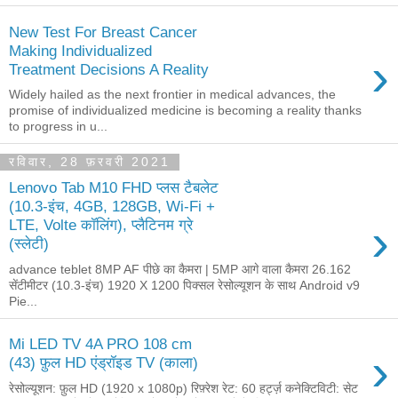
New Test For Breast Cancer
Making Individualized
›
Treatment Decisions A Reality
Widely hailed as the next frontier in medical advances, the
promise of individualized medicine is becoming a reality thanks
to progress in u...
रविवार, 28 फ़रवरी 2021
Lenovo Tab M10 FHD प्लस टैबलेट
(10.3-इंच, 4GB, 128GB, Wi-Fi +
›
LTE, Volte कॉलिंग), प्लैटिनम ग्रे
(स्लेटी)
advance teblet 8MP AF पीछे का कैमरा | 5MP आगे वाला कैमरा 26.162
सेंटीमीटर (10.3-इंच) 1920 X 1200 पिक्सल रेसोल्यूशन के साथ Android v9
Pie...
Mi LED TV 4A PRO 108 cm
›
(43) फ़ुल HD एंड्रॉइड TV (काला)
रेसोल्यूशन: फ़ुल HD (1920 x 1080p) रिफ़्रेश रेट: 60 हर्ट्ज़ कनेक्टिविटी: सेट