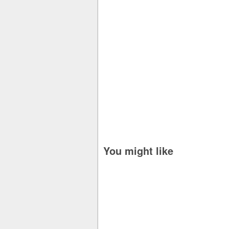
You might like