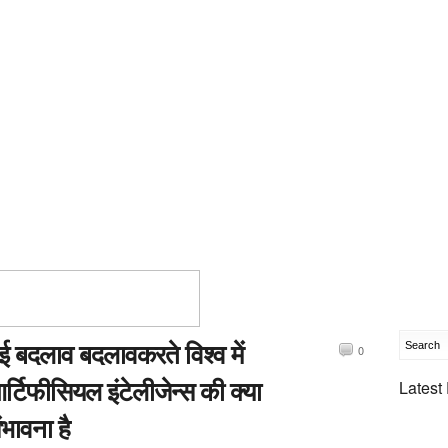
ई बदलाव बदलावकरते विश्व में
0
र्टिफीसियल इंटेलीजेन्स की क्या
Latest
ंभावना है