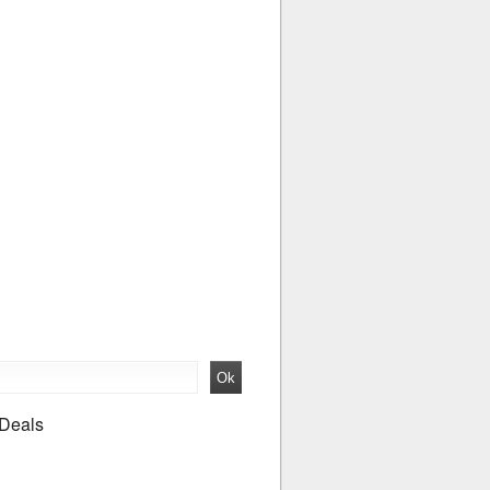
 Deals