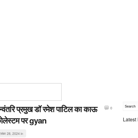
न्वंतरि प्रमुख डॉ रमेश पाटिल का काऊ
0
ोलेस्टम पर gyan
Latest
िसंबर 28, 2024 in