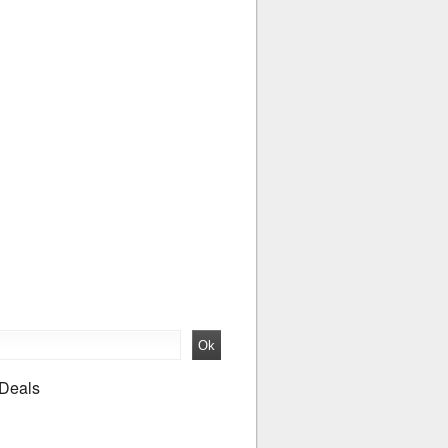
 Deals