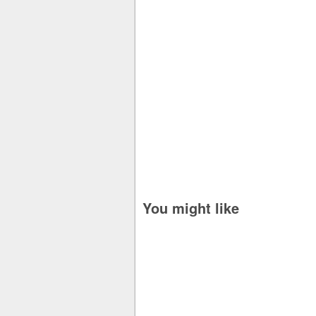
You might like