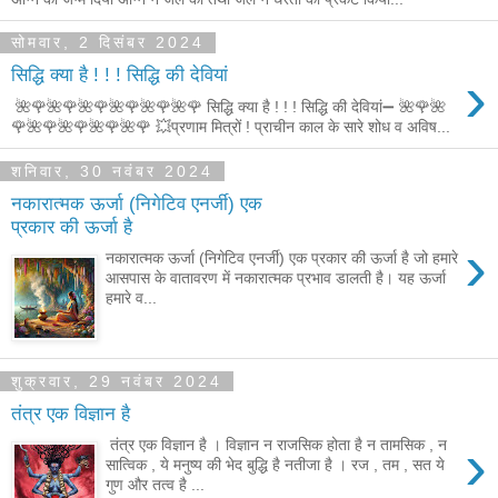
सोमवार, 2 दिसंबर 2024
›
सिद्धि क्या है ! ! ! सिद्धि की देवियां
🌺🌹🌺🌹🌺🌹🌺🌹🌺🌹🌺🌹 सिद्धि क्या है ! ! ! सिद्धि की देवियां➖ 🌺🌹🌺
🌹🌺🌹🌺🌹🌺🌹🌺🌹 💥प्रणाम मित्रों ! प्राचीन काल के सारे शोध व अविष...
शनिवार, 30 नवंबर 2024
नकारात्मक ऊर्जा (निगेटिव एनर्जी) एक
प्रकार की ऊर्जा है
›
नकारात्मक ऊर्जा (निगेटिव एनर्जी) एक प्रकार की ऊर्जा है जो हमारे
आसपास के वातावरण में नकारात्मक प्रभाव डालती है। यह ऊर्जा
हमारे व...
शुक्रवार, 29 नवंबर 2024
तंत्र एक विज्ञान है
›
तंत्र एक विज्ञान है । विज्ञान न राजसिक होता है न तामसिक , न
सात्विक , ये मनुष्य की भेद बुद्धि है नतीजा है । रज , तम , सत ये
गुण और तत्व है ...