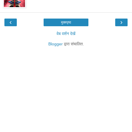
‹
›
मुख्यपृष्ठ
वेब वर्शन देखें
Blogger
द्वारा संचालित.