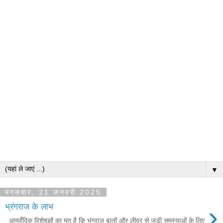
▼
मंगलवार, 21 जनवरी 2025
›
भ्रंगराज के लाभ
आयुर्वेदिक विशेषज्ञों का मत है कि भृंगराज बालों और लीवर से जुड़ी समस्याओं के लिए