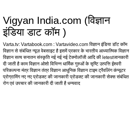
Vigyan India.com (विज्ञान
इंडिया डाट कॉम )
Varta.tv: Vartabook.com : Vartavideo.com विज्ञान इंडिया डॉट कॉम
विज्ञान से संबंधित न्यूज़ वेबसाइट है इसमें प्रकार के भारतीय आध्यात्मिक विज्ञान
विज्ञान सत्य सनातन संस्कृति नई नई नई टेक्नोलॉजी आदि की letestजानकारी
दी जाती है काम विज्ञान ओशो विभिन्न धार्मिक गुरुओं के सृष्टि उत्पत्ति ईश्वरी
परिकल्पना मंत्र विज्ञान तंत्र विज्ञान आधुनिक विज्ञान टाइम ट्रैवलिंग कंप्यूटर
प्रोग्रामिंग नए नए प्रोडक्ट की जानकारी प्रोडक्ट की जानकारी सेक्स संबंधित
रोग एवं उपचार की जानकारी दी जाती है धन्यवाद