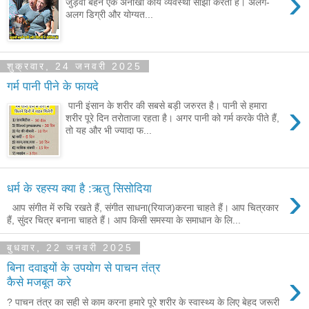
›
जुड़वाँ बहनें एक अनोखी कार्य व्यवस्था साझा करती हैं। अलग-
अलग डिग्री और योग्यत...
शुक्रवार, 24 जनवरी 2025
गर्म पानी पीने के फायदे
›
पानी इंसान के शरीर की सबसे बड़ी जरुरत है। पानी से हमारा
शरीर पूरे दिन तरोताजा रहता है। अगर पानी को गर्म करके पीते हैं,
तो यह और भी ज्यादा फ...
›
धर्म के रहस्य क्या है :ऋतु सिसोदिया
आप संगीत में रुचि रखते हैं, संगीत साधना(रियाज)करना चाहते हैं। आप चित्रकार
हैं, सुंदर चित्र बनाना चाहते हैं। आप किसी समस्या के समाधान के लि...
बुधवार, 22 जनवरी 2025
बिना दवाइयों के उपयोग से पाचन तंत्र
›
कैसे मजबूत करे
? पाचन तंत्र का सही से काम करना हमारे पूरे शरीर के स्वास्थ्य के लिए बेहद जरूरी