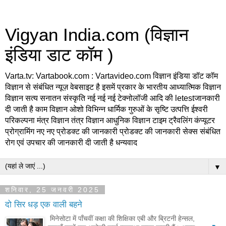
Vigyan India.com (विज्ञान
इंडिया डाट कॉम )
Varta.tv: Vartabook.com : Vartavideo.com विज्ञान इंडिया डॉट कॉम
विज्ञान से संबंधित न्यूज़ वेबसाइट है इसमें प्रकार के भारतीय आध्यात्मिक विज्ञान
विज्ञान सत्य सनातन संस्कृति नई नई नई टेक्नोलॉजी आदि की letestजानकारी
दी जाती है काम विज्ञान ओशो विभिन्न धार्मिक गुरुओं के सृष्टि उत्पत्ति ईश्वरी
परिकल्पना मंत्र विज्ञान तंत्र विज्ञान आधुनिक विज्ञान टाइम ट्रैवलिंग कंप्यूटर
प्रोग्रामिंग नए नए प्रोडक्ट की जानकारी प्रोडक्ट की जानकारी सेक्स संबंधित
रोग एवं उपचार की जानकारी दी जाती है धन्यवाद
▼
शनिवार, 25 जनवरी 2025
दो सिर धड़ एक वाली बहने
मिनेसोटा में पाँचवीं कक्षा की शिक्षिका एबी और ब्रिटनी हेन्सल,