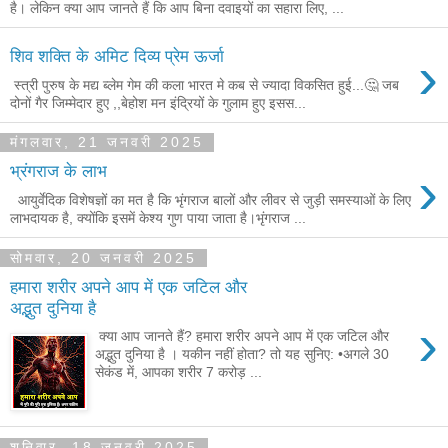
है। लेकिन क्या आप जानते हैं कि आप बिना दवाइयों का सहारा लिए, ...
›
शिव शक्ति के अमिट दिव्य प्रेम ऊर्जा
स्त्री पुरुष के मद्य ब्लेम गेम की कला भारत मे कब से ज्यादा विकसित हुई...🤔 जब
दोनों गैर जिम्मेदार हुए ,,बेहोश मन इंद्रियों के गुलाम हुए इसस...
मंगलवार, 21 जनवरी 2025
›
भ्रंगराज के लाभ
आयुर्वेदिक विशेषज्ञों का मत है कि भृंगराज बालों और लीवर से जुड़ी समस्याओं के लिए
लाभदायक है, क्योंकि इसमें केश्य गुण पाया जाता है।भृंगराज ...
सोमवार, 20 जनवरी 2025
हमारा शरीर अपने आप में एक जटिल और
अद्भुत दुनिया है
›
क्या आप जानते हैं? हमारा शरीर अपने आप में एक जटिल और
अद्भुत दुनिया है । यकीन नहीं होता? तो यह सुनिए: •अगले 30
सेकंड में, आपका शरीर 7 करोड़ ...
शनिवार, 18 जनवरी 2025