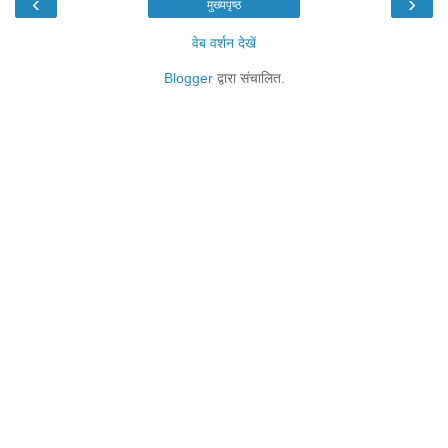
‹
›
मुख्यपृष्ठ
वेब वर्शन देखें
Blogger
द्वारा संचालित.