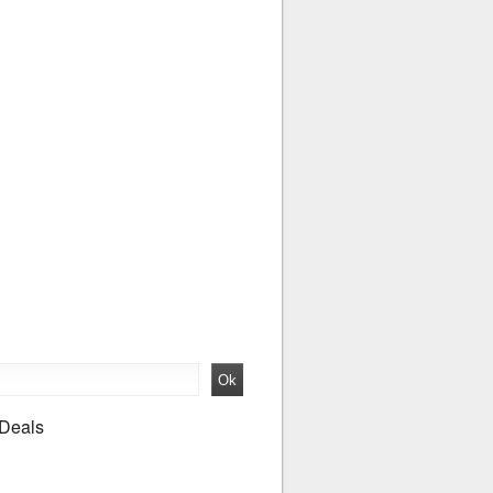
 Deals