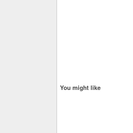
You might like