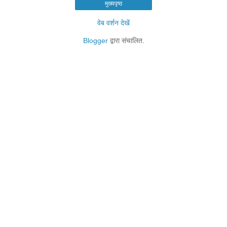
मुख्यपृष्ठ
वेब वर्शन देखें
Blogger
द्वारा संचालित.