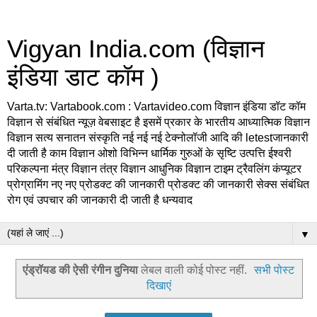
Vigyan India.com (विज्ञान
इंडिया डाट कॉम )
Varta.tv: Vartabook.com : Vartavideo.com विज्ञान इंडिया डॉट कॉम
विज्ञान से संबंधित न्यूज़ वेबसाइट है इसमें प्रकार के भारतीय आध्यात्मिक विज्ञान
विज्ञान सत्य सनातन संस्कृति नई नई नई टेक्नोलॉजी आदि की letestजानकारी
दी जाती है काम विज्ञान ओशो विभिन्न धार्मिक गुरुओं के सृष्टि उत्पत्ति ईश्वरी
परिकल्पना मंत्र विज्ञान तंत्र विज्ञान आधुनिक विज्ञान टाइम ट्रैवलिंग कंप्यूटर
प्रोग्रामिंग नए नए प्रोडक्ट की जानकारी प्रोडक्ट की जानकारी सेक्स संबंधित
रोग एवं उपचार की जानकारी दी जाती है धन्यवाद
▼
एंड्रॉयड की ऐसी रंगीन दुनिया
लेबल वाली कोई पोस्ट नहीं.
सभी पोस्ट
दिखाएं