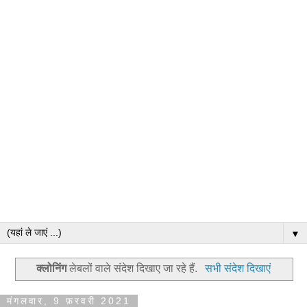
▼
क्लोनिंग
लेबलों वाले संदेश दिखाए जा रहे हैं.
सभी संदेश दिखाएं
मंगलवार, 9 फ़रवरी 2021