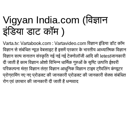
Vigyan India.com (विज्ञान
इंडिया डाट कॉम )
Varta.tv: Vartabook.com : Vartavideo.com विज्ञान इंडिया डॉट कॉम
विज्ञान से संबंधित न्यूज़ वेबसाइट है इसमें प्रकार के भारतीय आध्यात्मिक विज्ञान
विज्ञान सत्य सनातन संस्कृति नई नई नई टेक्नोलॉजी आदि की letestजानकारी
दी जाती है काम विज्ञान ओशो विभिन्न धार्मिक गुरुओं के सृष्टि उत्पत्ति ईश्वरी
परिकल्पना मंत्र विज्ञान तंत्र विज्ञान आधुनिक विज्ञान टाइम ट्रैवलिंग कंप्यूटर
प्रोग्रामिंग नए नए प्रोडक्ट की जानकारी प्रोडक्ट की जानकारी सेक्स संबंधित
रोग एवं उपचार की जानकारी दी जाती है धन्यवाद