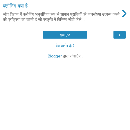
›
क्लोनिंग क्या है
जीव विज्ञान में क्लोनिंग अनुवांशिक रूप से सामान प्राणियों की जनसंख्या उत्पन्न करने
की प्रक्रिया को कहते हैं जो प्रकृति में विभिन्न जीवो जैसे...
›
मुख्यपृष्ठ
वेब वर्शन देखें
Blogger
द्वारा संचालित.