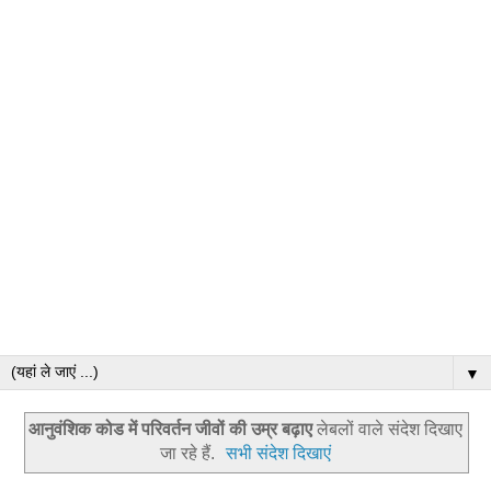
▼
आनुवंशिक कोड में परिवर्तन जीवों की उम्र बढ़ाए
लेबलों वाले संदेश दिखाए
जा रहे हैं.
सभी संदेश दिखाएं