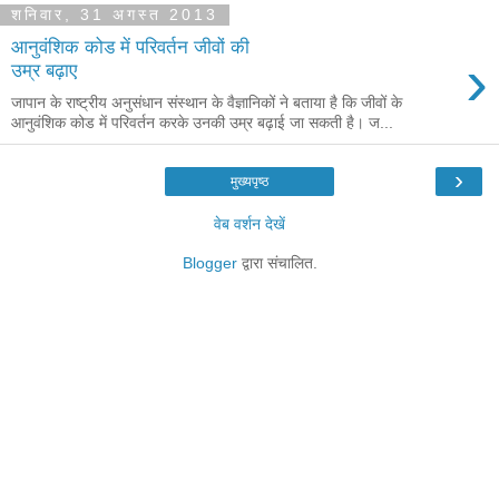
शनिवार, 31 अगस्त 2013
आनुवंशिक कोड में परिवर्तन जीवों की
›
उम्र बढ़ाए
जापान के राष्ट्रीय अनुसंधान संस्थान के वैज्ञानिकों ने बताया है कि जीवों के
आनुवंशिक कोड में परिवर्तन करके उनकी उम्र बढ़ाई जा सकती है। ज...
›
मुख्यपृष्ठ
वेब वर्शन देखें
Blogger
द्वारा संचालित.