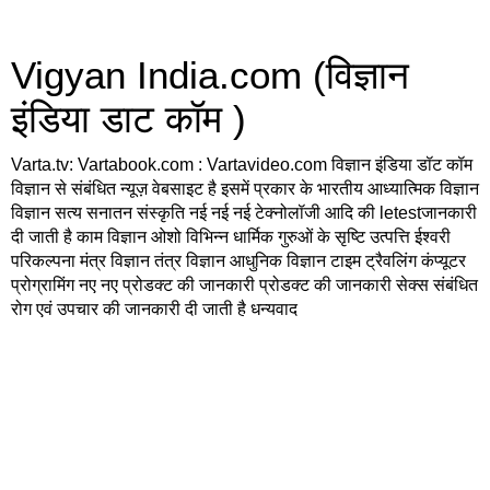
Vigyan India.com (विज्ञान
इंडिया डाट कॉम )
Varta.tv: Vartabook.com : Vartavideo.com विज्ञान इंडिया डॉट कॉम
विज्ञान से संबंधित न्यूज़ वेबसाइट है इसमें प्रकार के भारतीय आध्यात्मिक विज्ञान
विज्ञान सत्य सनातन संस्कृति नई नई नई टेक्नोलॉजी आदि की letestजानकारी
दी जाती है काम विज्ञान ओशो विभिन्न धार्मिक गुरुओं के सृष्टि उत्पत्ति ईश्वरी
परिकल्पना मंत्र विज्ञान तंत्र विज्ञान आधुनिक विज्ञान टाइम ट्रैवलिंग कंप्यूटर
प्रोग्रामिंग नए नए प्रोडक्ट की जानकारी प्रोडक्ट की जानकारी सेक्स संबंधित
रोग एवं उपचार की जानकारी दी जाती है धन्यवाद