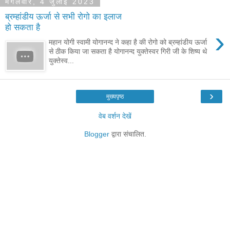
मंगलवार, 4 जुलाई 2023
ब्रम्हांडीय ऊर्जा से सभी रोगो का इलाज
हो सकता है
›
महान योगी स्वामी योगानन्द ने कहा है की रोगो को ब्रम्हांडीय ऊर्जा
से ठीक किया जा सकता है योगानन्द युक्तेस्वर गिरी जी के शिष्य थे
युक्तेस्व...
›
मुख्यपृष्ठ
वेब वर्शन देखें
Blogger
द्वारा संचालित.