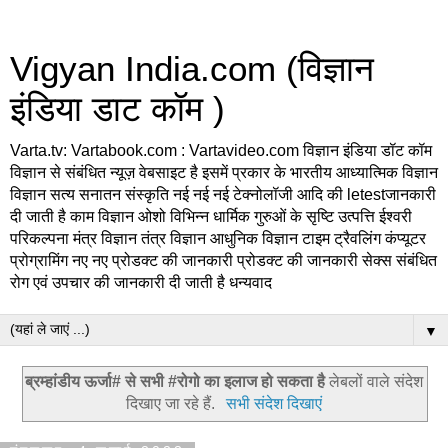
Vigyan India.com (विज्ञान
इंडिया डाट कॉम )
Varta.tv: Vartabook.com : Vartavideo.com विज्ञान इंडिया डॉट कॉम
विज्ञान से संबंधित न्यूज़ वेबसाइट है इसमें प्रकार के भारतीय आध्यात्मिक विज्ञान
विज्ञान सत्य सनातन संस्कृति नई नई नई टेक्नोलॉजी आदि की letestजानकारी
दी जाती है काम विज्ञान ओशो विभिन्न धार्मिक गुरुओं के सृष्टि उत्पत्ति ईश्वरी
परिकल्पना मंत्र विज्ञान तंत्र विज्ञान आधुनिक विज्ञान टाइम ट्रैवलिंग कंप्यूटर
प्रोग्रामिंग नए नए प्रोडक्ट की जानकारी प्रोडक्ट की जानकारी सेक्स संबंधित
रोग एवं उपचार की जानकारी दी जाती है धन्यवाद
▼
ब्रम्हांडीय ऊर्जा# से सभी #रोगो का इलाज हो सकता है
लेबलों वाले संदेश
दिखाए जा रहे हैं.
सभी संदेश दिखाएं