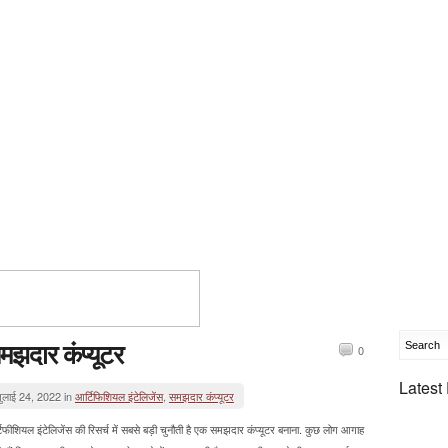
मझदार कंप्यूटर
0
Latest
ुलाई 24, 2022 in
आर्टिफिशियल इंटेलिजेंस
,
समझदार कंप्यूटर
िफीशियल इंटेलिजेंस की रिसर्च में सबसे बड़ी चुनौती है एक समझदार कंप्यूटर बनाना. कुछ लोग आगाह