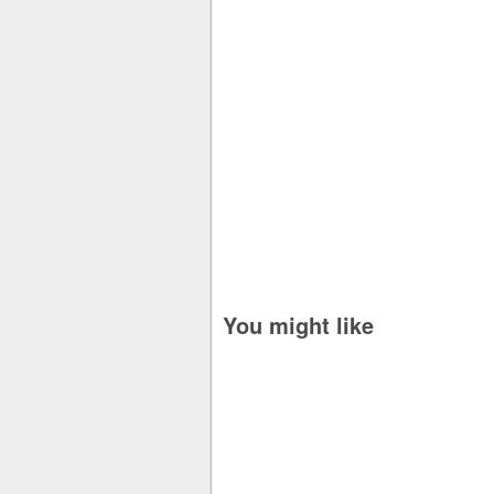
You might like