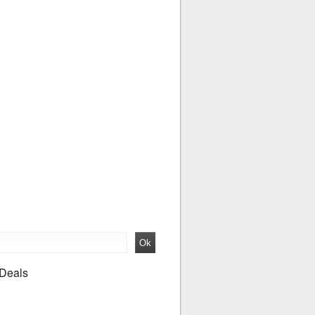
 Deals