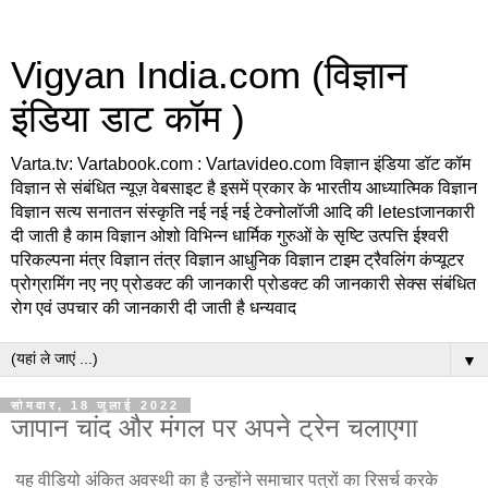
Vigyan India.com (विज्ञान
इंडिया डाट कॉम )
Varta.tv: Vartabook.com : Vartavideo.com विज्ञान इंडिया डॉट कॉम
विज्ञान से संबंधित न्यूज़ वेबसाइट है इसमें प्रकार के भारतीय आध्यात्मिक विज्ञान
विज्ञान सत्य सनातन संस्कृति नई नई नई टेक्नोलॉजी आदि की letestजानकारी
दी जाती है काम विज्ञान ओशो विभिन्न धार्मिक गुरुओं के सृष्टि उत्पत्ति ईश्वरी
परिकल्पना मंत्र विज्ञान तंत्र विज्ञान आधुनिक विज्ञान टाइम ट्रैवलिंग कंप्यूटर
प्रोग्रामिंग नए नए प्रोडक्ट की जानकारी प्रोडक्ट की जानकारी सेक्स संबंधित
रोग एवं उपचार की जानकारी दी जाती है धन्यवाद
▼
सोमवार, 18 जुलाई 2022
जापान चांद और मंगल पर अपने ट्रेन चलाएगा
यह वीडियो अंकित अवस्थी का है उन्होंने समाचार पत्रों का रिसर्च करके