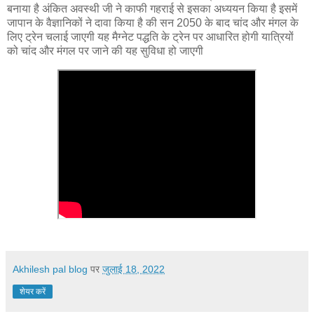
बनाया है अंकित अवस्थी जी ने काफी गहराई से इसका अध्ययन किया है इसमें
जापान के वैज्ञानिकों ने दावा किया है की सन 2050 के बाद चांद और मंगल के
लिए ट्रेन चलाई जाएगी यह मैग्नेट पद्धति के ट्रेन पर आधारित होगी यात्रियों
को चांद और मंगल पर जाने की यह सुविधा हो जाएगी
Akhilesh pal blog
पर
जुलाई 18, 2022
शेयर करें