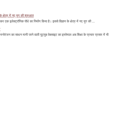
के क्षेत्र में नए युग की शुरुआत
ाकर एक इलेक्ट्रॉनिक पौधे का निर्माण किया है। इससे विज्ञान के क्षेत्र में नए युग की ...
'
मनोरंजन का साधन मानी जाने वाली यूट्यूब वेबसाइट का इस्तेमाल अब शिक्षा के प्रचार प्रसार में भी