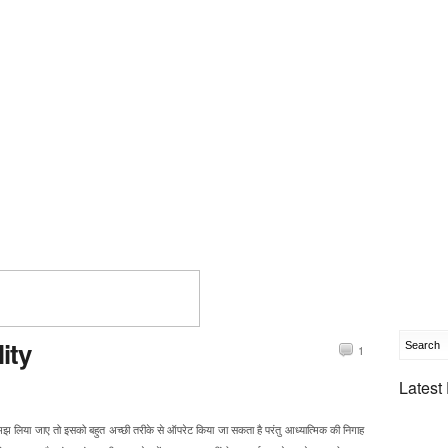
ity
1
Latest
े समझ लिया जाए तो इसको बहुत अच्छी तरीके से ऑपरेट किया जा सकता है परंतु आध्यात्मिक की निगाह