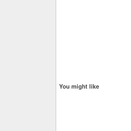
You might like