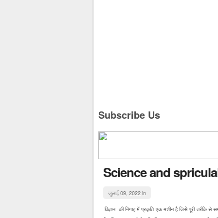
Subscribe Us
Science and spriculal
जुलाई 09, 2022 in
विज्ञान की निगाह में प्रकृति एक मशीन है जिसे पूरी तरीके स