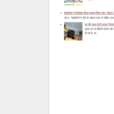
वैज्ञानिकों ने विकसित किया इलेक्ट्रॉनिक पौधा, विज्ञान 
लंदन: वैज्ञानिकों ने पौधे के संवहन तंत्र में सर्किट लग
घर बैठे चला रहे हैं अपना 'चैनल
मुख्य रूप से वीडियो देखने और 
हो रहा है. ख...