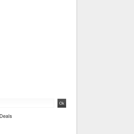
 Deals