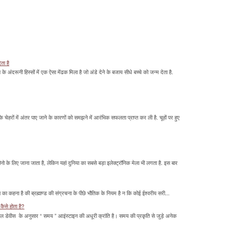
ेता है
ावन के अंदरूनी हिस्सों में एक ऐसा मेंढक मिला है जो अंडे देने के बजाय सीधे बच्चे को जन्म देता है.
के चेहरों में अंतर पाए जाने के कारणों को समझने में आरंभिक सफलता प्राप्त कर ली है. चूहों पर हुए
के लिए जाना जाता है, लेकिन यहां दुनिया का सबसे बड़ा इलेक्ट्रॉनिक मेला भी लगता है. इस बार
का कहना है की ब्रह्माण्ड की संग्रचना के पीछे भौतिक के नियम है न कि कोई ईश्वरीय सरी...
कैसे होता है?
ल डेवीस के अनुसार “ समय ” आइंस्टाइन की अधूरी क्रांति है। समय की प्रकृति से जुड़े अनेक