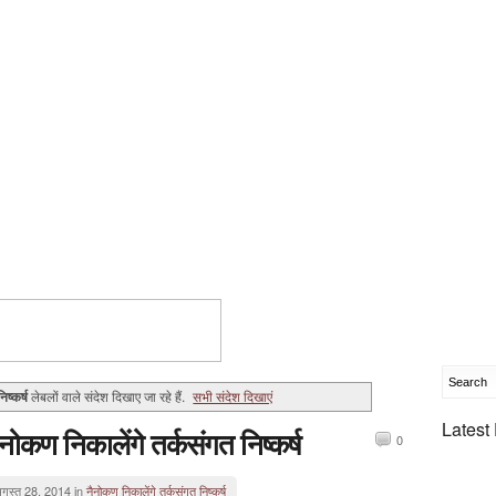
ष्कर्ष
लेबलों वाले संदेश दिखाए जा रहे हैं.
सभी संदेश दिखाएं
Latest
ैनोकण निकालेंगे तर्कसंगत निष्कर्ष
0
गस्त 28, 2014 in
नैनोकण निकालेंगे तर्कसंगत निष्कर्ष