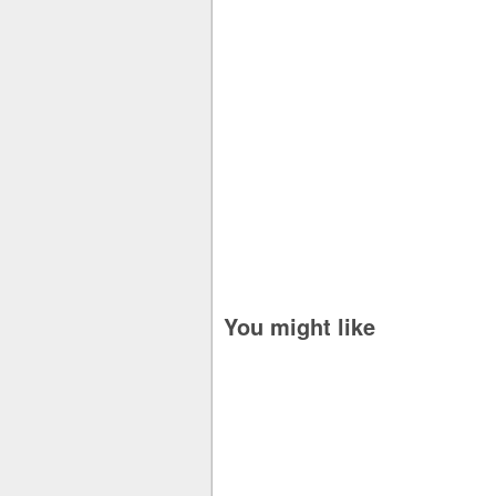
You might like