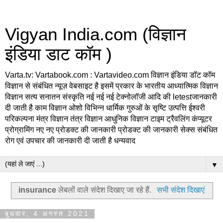
Vigyan India.com (विज्ञान
इंडिया डाट कॉम )
Varta.tv: Vartabook.com : Vartavideo.com विज्ञान इंडिया डॉट कॉम
विज्ञान से संबंधित न्यूज़ वेबसाइट है इसमें प्रकार के भारतीय आध्यात्मिक विज्ञान
विज्ञान सत्य सनातन संस्कृति नई नई नई टेक्नोलॉजी आदि की letestजानकारी
दी जाती है काम विज्ञान ओशो विभिन्न धार्मिक गुरुओं के सृष्टि उत्पत्ति ईश्वरी
परिकल्पना मंत्र विज्ञान तंत्र विज्ञान आधुनिक विज्ञान टाइम ट्रैवलिंग कंप्यूटर
प्रोग्रामिंग नए नए प्रोडक्ट की जानकारी प्रोडक्ट की जानकारी सेक्स संबंधित
रोग एवं उपचार की जानकारी दी जाती है धन्यवाद
▼
insurance
लेबलों वाले संदेश दिखाए जा रहे हैं.
सभी संदेश दिखाएं
बुधवार, 4 अगस्त 2021