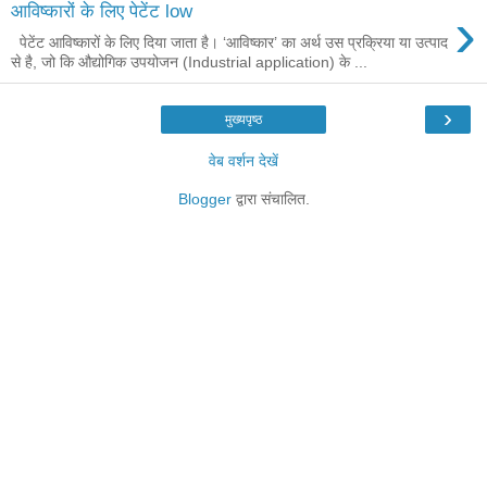
›
आविष्कारों के लिए पेटेंट low
पेटेंट आविष्कारों के लिए दिया जाता है। ‘आविष्कार’ का अर्थ उस प्रक्रिया या उत्पाद
से है, जो कि औद्योगिक उपयोजन (Industrial application) के ...
›
मुख्यपृष्ठ
वेब वर्शन देखें
Blogger
द्वारा संचालित.