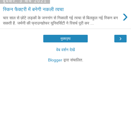
बुधवार, 3 मार्च 2021
›
स्किन फैक्टरी में बनेगी नकली त्वचा
चार साल से छोटे लड़कों के जननांग से निकाली गई त्वचा से बिलकुल नई स्किन बन
सकती है. जर्मनी की फ्राउनहोफर यूनिवर्सिटी ने रिसर्च पूरी कर ...
›
मुख्यपृष्ठ
वेब वर्शन देखें
Blogger
द्वारा संचालित.