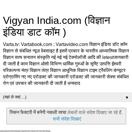
Vigyan India.com (विज्ञान
इंडिया डाट कॉम )
Varta.tv: Vartabook.com : Vartavideo.com विज्ञान इंडिया डॉट कॉम
विज्ञान से संबंधित न्यूज़ वेबसाइट है इसमें प्रकार के भारतीय आध्यात्मिक विज्ञान
विज्ञान सत्य सनातन संस्कृति नई नई नई टेक्नोलॉजी आदि की letestजानकारी
दी जाती है काम विज्ञान ओशो विभिन्न धार्मिक गुरुओं के सृष्टि उत्पत्ति ईश्वरी
परिकल्पना मंत्र विज्ञान तंत्र विज्ञान आधुनिक विज्ञान टाइम ट्रैवलिंग कंप्यूटर
प्रोग्रामिंग नए नए प्रोडक्ट की जानकारी प्रोडक्ट की जानकारी सेक्स संबंधित
रोग एवं उपचार की जानकारी दी जाती है धन्यवाद
▼
स्किन फैक्टरी में बनेगी नकली त्वचा
लेबलों वाले संदेश दिखाए जा रहे हैं.
सभी संदेश दिखाएं