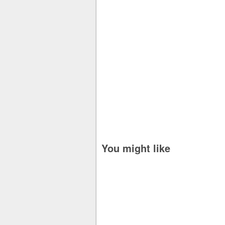
You might like