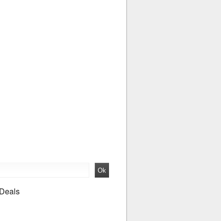
 Deals