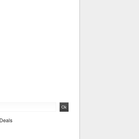
 Deals