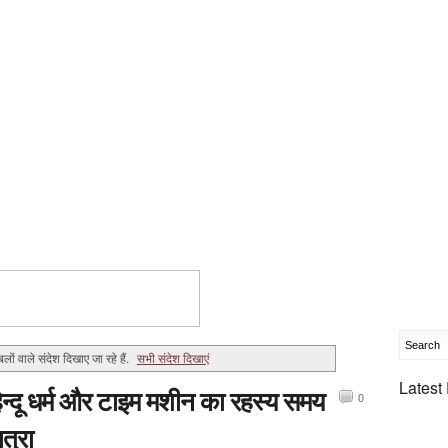
लों वाले संदेश दिखाए जा रहे हैं.
सभी संदेश दिखाएं
Latest
िन्दू धर्म और टाइम मशीन का रहस्य समय
0
ात्रा