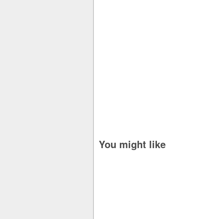
You might like