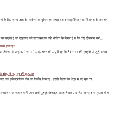
के लिए जाना जाता है, लेकिन यहां दुनिया का सबसे बड़ा इलेक्ट्रॉनिक मेला भी लगता है. इस बार
का कहना है की ब्रह्माण्ड की संग्रचना के पीछे भौतिक के नियम है न कि कोई ईश्वरीय सरी...
कैसे होता है?
ल डेवीस के अनुसार “ समय ” आइंस्टाइन की अधूरी क्रांति है। समय की प्रकृति से जुड़े अनेक
के क्षेत्र में नए युग की शुरुआत
ाकर एक इलेक्ट्रॉनिक पौधे का निर्माण किया है। इससे विज्ञान के क्षेत्र में नए युग की ...
'
मनोरंजन का साधन मानी जाने वाली यूट्यूब वेबसाइट का इस्तेमाल अब शिक्षा के प्रचार प्रसार में भी