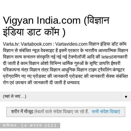
Vigyan India.com (विज्ञान
इंडिया डाट कॉम )
Varta.tv: Vartabook.com : Vartavideo.com विज्ञान इंडिया डॉट कॉम
विज्ञान से संबंधित न्यूज़ वेबसाइट है इसमें प्रकार के भारतीय आध्यात्मिक विज्ञान
विज्ञान सत्य सनातन संस्कृति नई नई नई टेक्नोलॉजी आदि की letestजानकारी
दी जाती है काम विज्ञान ओशो विभिन्न धार्मिक गुरुओं के सृष्टि उत्पत्ति ईश्वरी
परिकल्पना मंत्र विज्ञान तंत्र विज्ञान आधुनिक विज्ञान टाइम ट्रैवलिंग कंप्यूटर
प्रोग्रामिंग नए नए प्रोडक्ट की जानकारी प्रोडक्ट की जानकारी सेक्स संबंधित
रोग एवं उपचार की जानकारी दी जाती है धन्यवाद
▼
शरीर में मौजूद
लेबलों वाले संदेश दिखाए जा रहे हैं.
सभी संदेश दिखाएं
शनिवार, 14 अगस्त 2021