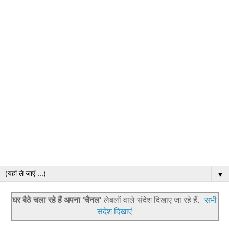
▼
घर बैठे चला रहे हैं अपना 'चैनल'
लेबलों वाले संदेश दिखाए जा रहे हैं.
सभी
संदेश दिखाएं