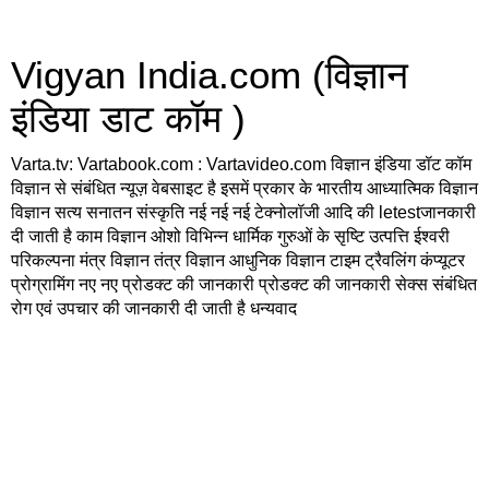
Vigyan India.com (विज्ञान
इंडिया डाट कॉम )
Varta.tv: Vartabook.com : Vartavideo.com विज्ञान इंडिया डॉट कॉम
विज्ञान से संबंधित न्यूज़ वेबसाइट है इसमें प्रकार के भारतीय आध्यात्मिक विज्ञान
विज्ञान सत्य सनातन संस्कृति नई नई नई टेक्नोलॉजी आदि की letestजानकारी
दी जाती है काम विज्ञान ओशो विभिन्न धार्मिक गुरुओं के सृष्टि उत्पत्ति ईश्वरी
परिकल्पना मंत्र विज्ञान तंत्र विज्ञान आधुनिक विज्ञान टाइम ट्रैवलिंग कंप्यूटर
प्रोग्रामिंग नए नए प्रोडक्ट की जानकारी प्रोडक्ट की जानकारी सेक्स संबंधित
रोग एवं उपचार की जानकारी दी जाती है धन्यवाद