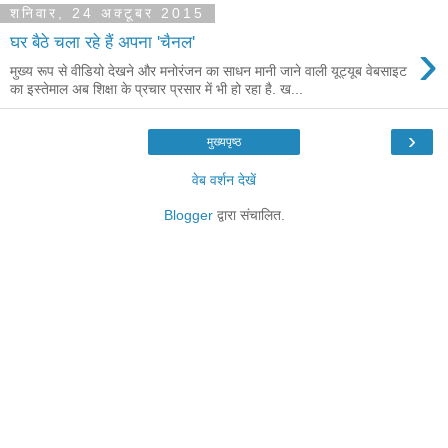
शनिवार, 24 अक्टूबर 2015
›
घर बैठे चला रहे हैं अपना 'चैनल'
मुख्य रूप से वीडियो देखने और मनोरंजन का साधन मानी जाने वाली यूट्यूब वेबसाइट
का इस्तेमाल अब शिक्षा के प्रचार प्रसार में भी हो रहा है. ख...
›
मुख्यपृष्ठ
वेब वर्शन देखें
Blogger
द्वारा संचालित.