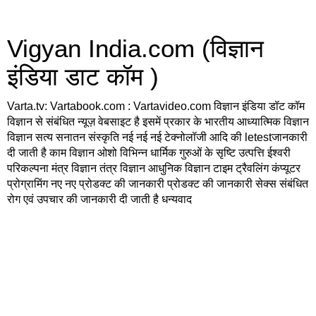
Vigyan India.com (विज्ञान
इंडिया डाट कॉम )
Varta.tv: Vartabook.com : Vartavideo.com विज्ञान इंडिया डॉट कॉम
विज्ञान से संबंधित न्यूज़ वेबसाइट है इसमें प्रकार के भारतीय आध्यात्मिक विज्ञान
विज्ञान सत्य सनातन संस्कृति नई नई नई टेक्नोलॉजी आदि की letestजानकारी
दी जाती है काम विज्ञान ओशो विभिन्न धार्मिक गुरुओं के सृष्टि उत्पत्ति ईश्वरी
परिकल्पना मंत्र विज्ञान तंत्र विज्ञान आधुनिक विज्ञान टाइम ट्रैवलिंग कंप्यूटर
प्रोग्रामिंग नए नए प्रोडक्ट की जानकारी प्रोडक्ट की जानकारी सेक्स संबंधित
रोग एवं उपचार की जानकारी दी जाती है धन्यवाद