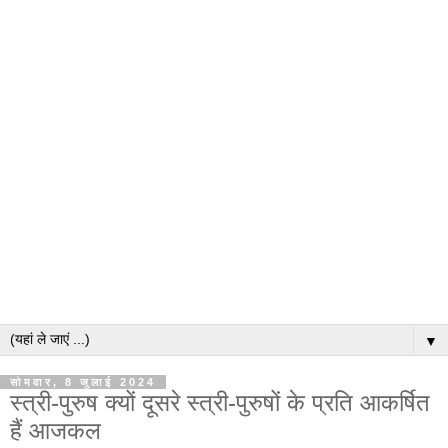
▼
सोमवार, 8 जुलाई 2024
स्त्री-पुरुष क्यों दूसरे स्त्री-पुरुषों के प्रति आकर्षित
हैं आजकल