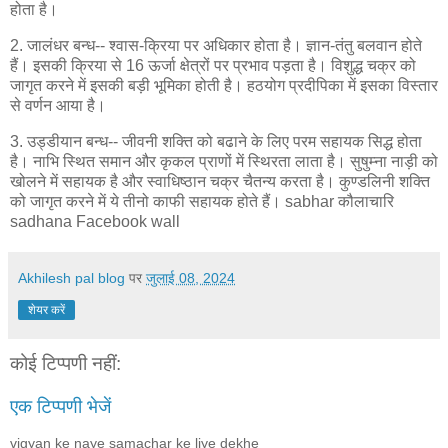
होता है।
2. जालंधर बन्ध-- श्वास-क्रिया पर अधिकार होता है। ज्ञान-तंतु बलवान होते
हैं। इसकी क्रिया से 16 ऊर्जा क्षेत्रों पर प्रभाव पड़ता है। विशुद्ध चक्र को
जागृत करने में इसकी बड़ी भूमिका होती है। हठयोग प्रदीपिका में इसका विस्तार
से वर्णन आया है।
3. उड्डीयान बन्ध-- जीवनी शक्ति को बढाने के लिए परम सहायक सिद्ध होता
है। नाभि स्थित समान और कृकल प्राणों में स्थिरता लाता है। सुषुम्ना नाड़ी को
खोलने में सहायक है और स्वाधिष्ठान चक्र चैतन्य करता है। कुण्डलिनी शक्ति
को जागृत करने में ये तीनो काफी सहायक होते हैं। sabhar कौलाचारि
sadhana Facebook wall
Akhilesh pal blog
पर
जुलाई 08, 2024
शेयर करें
कोई टिप्पणी नहीं:
एक टिप्पणी भेजें
vigyan ke naye samachar ke liye dekhe