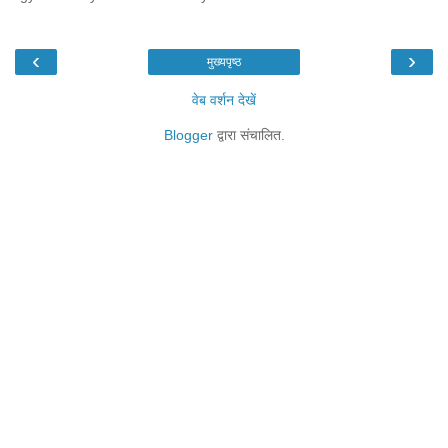
‹
›
मुख्यपृष्ठ
वेब वर्शन देखें
Blogger
द्वारा संचालित.