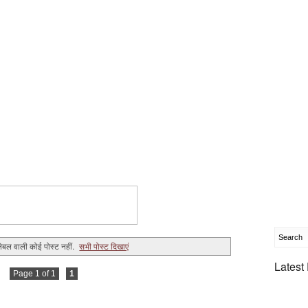
ेबल वाली कोई पोस्ट नहीं.
सभी पोस्ट दिखाएं
Latest
Page 1 of 1
1