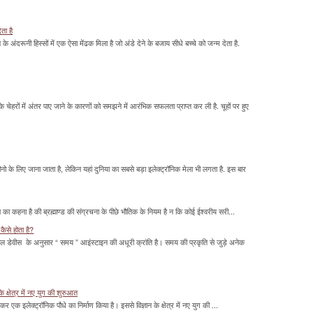
ेता है
ावन के अंदरूनी हिस्सों में एक ऐसा मेंढक मिला है जो अंडे देने के बजाय सीधे बच्चे को जन्म देता है.
के चेहरों में अंतर पाए जाने के कारणों को समझने में आरंभिक सफलता प्राप्त कर ली है. चूहों पर हुए
के लिए जाना जाता है, लेकिन यहां दुनिया का सबसे बड़ा इलेक्ट्रॉनिक मेला भी लगता है. इस बार
का कहना है की ब्रह्माण्ड की संग्रचना के पीछे भौतिक के नियम है न कि कोई ईश्वरीय सरी...
कैसे होता है?
ल डेवीस के अनुसार “ समय ” आइंस्टाइन की अधूरी क्रांति है। समय की प्रकृति से जुड़े अनेक
के क्षेत्र में नए युग की शुरुआत
ाकर एक इलेक्ट्रॉनिक पौधे का निर्माण किया है। इससे विज्ञान के क्षेत्र में नए युग की ...