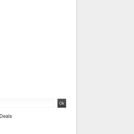
 Deals