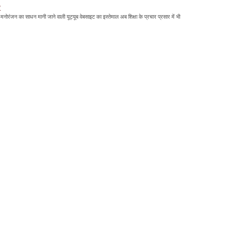
'
मनोरंजन का साधन मानी जाने वाली यूट्यूब वेबसाइट का इस्तेमाल अब शिक्षा के प्रचार प्रसार में भी