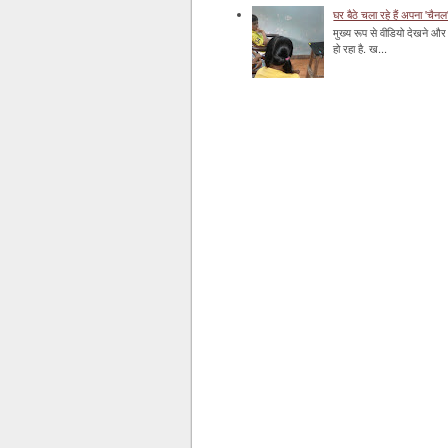
घर बैठे चला रहे हैं अपना 'चैनल
मुख्य रूप से वीडियो देखने और 
हो रहा है. ख...