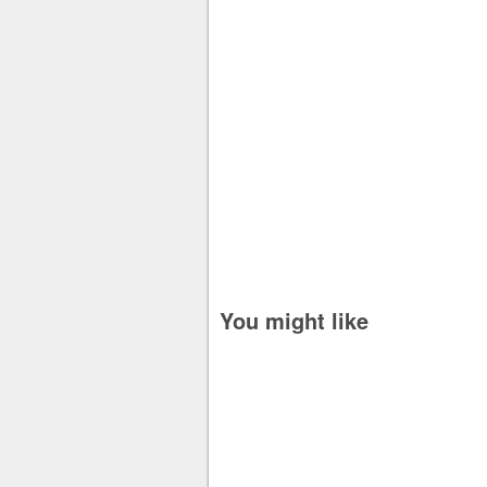
You might like