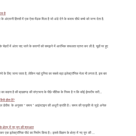
ेता है
ावन के अंदरूनी हिस्सों में एक ऐसा मेंढक मिला है जो अंडे देने के बजाय सीधे बच्चे को जन्म देता है.
के चेहरों में अंतर पाए जाने के कारणों को समझने में आरंभिक सफलता प्राप्त कर ली है. चूहों पर हुए
के लिए जाना जाता है, लेकिन यहां दुनिया का सबसे बड़ा इलेक्ट्रॉनिक मेला भी लगता है. इस बार
का कहना है की ब्रह्माण्ड की संग्रचना के पीछे भौतिक के नियम है न कि कोई ईश्वरीय सरी...
कैसे होता है?
ल डेवीस के अनुसार “ समय ” आइंस्टाइन की अधूरी क्रांति है। समय की प्रकृति से जुड़े अनेक
के क्षेत्र में नए युग की शुरुआत
ाकर एक इलेक्ट्रॉनिक पौधे का निर्माण किया है। इससे विज्ञान के क्षेत्र में नए युग की ...