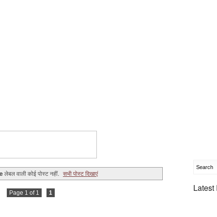
ge
लेबल वाली कोई पोस्ट नहीं.
सभी पोस्ट दिखाएं
Latest
Page 1 of 1
1