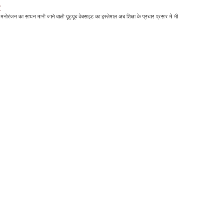
'
मनोरंजन का साधन मानी जाने वाली यूट्यूब वेबसाइट का इस्तेमाल अब शिक्षा के प्रचार प्रसार में भी