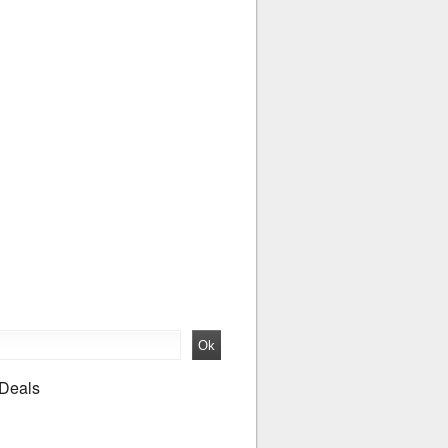
 Deals