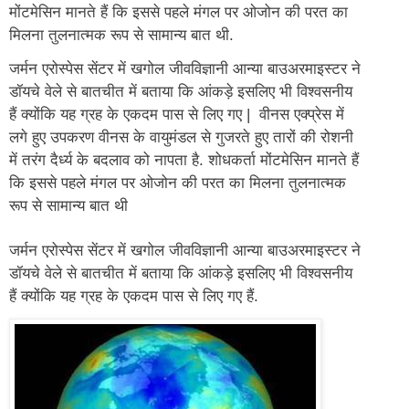
मोंटमेसिन मानते हैं कि इससे पहले मंगल पर ओजोन की परत का
मिलना तुलनात्मक रूप से सामान्य बात थी.
जर्मन एरोस्पेस सेंटर में खगोल जीवविज्ञानी आन्या बाउअरमाइस्टर ने
डॉयचे वेले से बातचीत में बताया कि आंकड़े इसलिए भी विश्वसनीय
हैं क्योंकि यह ग्रह के एकदम पास से लिए गए | वीनस एक्प्रेस में
लगे हुए उपकरण वीनस के वायुमंडल से गुजरते हुए तारों की रोशनी
में तरंग दैर्ध्य के बदलाव को नापता है. शोधकर्ता मोंटमेसिन मानते हैं
कि इससे पहले मंगल पर ओजोन की परत का मिलना तुलनात्मक
रूप से सामान्य बात थी
जर्मन एरोस्पेस सेंटर में खगोल जीवविज्ञानी आन्या बाउअरमाइस्टर ने
डॉयचे वेले से बातचीत में बताया कि आंकड़े इसलिए भी विश्वसनीय
हैं क्योंकि यह ग्रह के एकदम पास से लिए गए हैं.