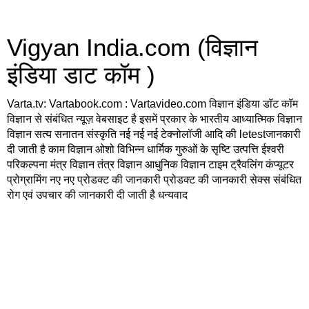
Vigyan India.com (विज्ञान
इंडिया डाट कॉम )
Varta.tv: Vartabook.com : Vartavideo.com विज्ञान इंडिया डॉट कॉम
विज्ञान से संबंधित न्यूज़ वेबसाइट है इसमें प्रकार के भारतीय आध्यात्मिक विज्ञान
विज्ञान सत्य सनातन संस्कृति नई नई नई टेक्नोलॉजी आदि की letestजानकारी
दी जाती है काम विज्ञान ओशो विभिन्न धार्मिक गुरुओं के सृष्टि उत्पत्ति ईश्वरी
परिकल्पना मंत्र विज्ञान तंत्र विज्ञान आधुनिक विज्ञान टाइम ट्रैवलिंग कंप्यूटर
प्रोग्रामिंग नए नए प्रोडक्ट की जानकारी प्रोडक्ट की जानकारी सेक्स संबंधित
रोग एवं उपचार की जानकारी दी जाती है धन्यवाद