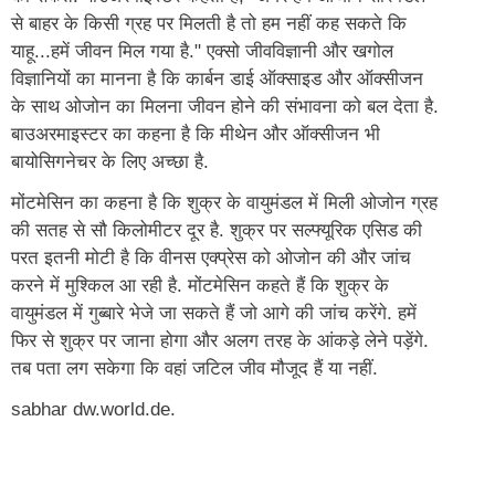
से बाहर के किसी ग्रह पर मिलती है तो हम नहीं कह सकते कि
याहू...हमें जीवन मिल गया है." एक्सो जीवविज्ञानी और खगोल
विज्ञानियों का मानना है कि कार्बन डाई ऑक्साइड और ऑक्सीजन
के साथ ओजोन का मिलना जीवन होने की संभावना को बल देता है.
बाउअरमाइस्टर का कहना है कि मीथेन और ऑक्सीजन भी
बायोसिगनेचर के लिए अच्छा है.
मोंटमेसिन का कहना है कि शुक्र के वायुमंडल में मिली ओजोन ग्रह
की सतह से सौ किलोमीटर दूर है. शुक्र पर सल्फ्यूरिक एसिड की
परत इतनी मोटी है कि वीनस एक्प्रेस को ओजोन की और जांच
करने में मुश्किल आ रही है. मोंटमेसिन कहते हैं कि शुक्र के
वायुमंडल में गुब्बारे भेजे जा सकते हैं जो आगे की जांच करेंगे. हमें
फिर से शुक्र पर जाना होगा और अलग तरह के आंकड़े लेने पड़ेंगे.
तब पता लग सकेगा कि वहां जटिल जीव मौजूद हैं या नहीं.
sabhar dw.world.de.