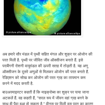
अब हमारे सौर मंडल में पृथ्वी सहित मंगल और शुक्र पर ओजोन की
परत मिली है. पृथ्वी पर जीवित जीव ऑक्सीजन बनाते हैं. इसे
पराबैंगनी रोशनी वायुमंडल की ऊपरी सतह में तोड़ती है. यह अणु
ऑक्सीजन के दूसरे अणुओं से मिलकर ओजोन की परत बनाते हैं.
रेडिएशन को सोख कर ओजोन की परत ग्रह का तापमान कम
करने में मदद करती है.
बाउअरमाइस्टर कहती हैं कि माइक्रोब्स का शुक्र पर पाया जाना
अटकलें हैं. वह कहती हैं, "सरल रूप में जीवन वहां ग्रह बनने के
साथ ही पैदा हुआ हो सकता है." वीनस पर मिली इस परत का कारण