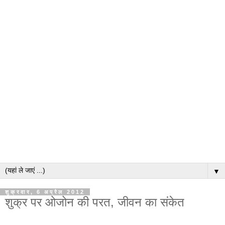
▼
शुक्रवार, 6 अप्रैल 2012
शुक्र पर ओजोन की परत, जीवन का संकेत