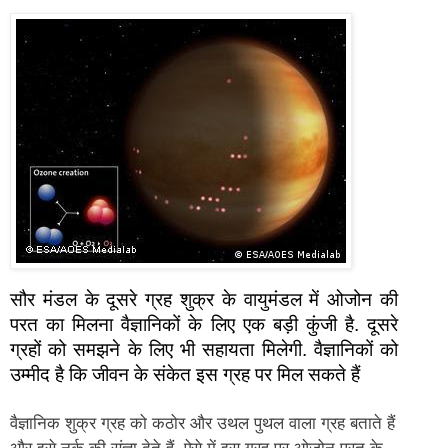
सौर मंडल के दूसरे ग्रह शुक्र के वायुमंडल में ओजोन की
परत का मिलना वैज्ञानिकों के लिए एक बड़ी कुंजी है. दूसरे
ग्रहों को समझने के लिए भी सहायता मिलेगी. वैज्ञानिकों को
उम्मीद है कि जीवन के संकेत इस ग्रह पर मिल सकते हैं
वैज्ञानिक शुक्र ग्रह को कठोर और उथल पुथल वाला ग्रह बताते हैं