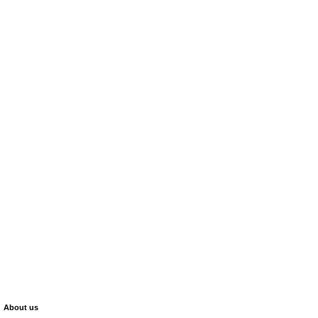
About us