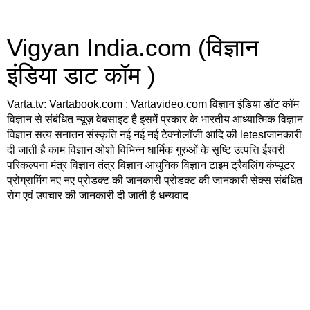
Vigyan India.com (विज्ञान
इंडिया डाट कॉम )
Varta.tv: Vartabook.com : Vartavideo.com विज्ञान इंडिया डॉट कॉम
विज्ञान से संबंधित न्यूज़ वेबसाइट है इसमें प्रकार के भारतीय आध्यात्मिक विज्ञान
विज्ञान सत्य सनातन संस्कृति नई नई नई टेक्नोलॉजी आदि की letestजानकारी
दी जाती है काम विज्ञान ओशो विभिन्न धार्मिक गुरुओं के सृष्टि उत्पत्ति ईश्वरी
परिकल्पना मंत्र विज्ञान तंत्र विज्ञान आधुनिक विज्ञान टाइम ट्रैवलिंग कंप्यूटर
प्रोग्रामिंग नए नए प्रोडक्ट की जानकारी प्रोडक्ट की जानकारी सेक्स संबंधित
रोग एवं उपचार की जानकारी दी जाती है धन्यवाद