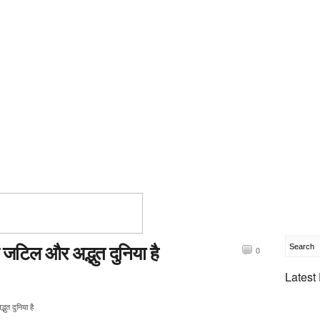
 जटिल और अद्भुत दुनिया है
0
Latest
ुत दुनिया है