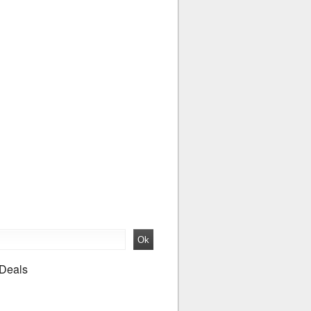
 Deals