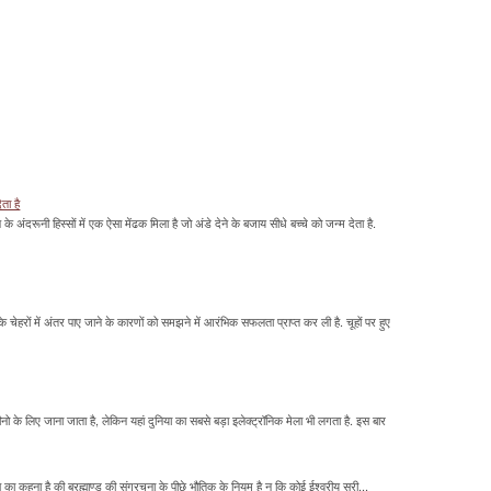
ेता है
ावन के अंदरूनी हिस्सों में एक ऐसा मेंढक मिला है जो अंडे देने के बजाय सीधे बच्चे को जन्म देता है.
के चेहरों में अंतर पाए जाने के कारणों को समझने में आरंभिक सफलता प्राप्त कर ली है. चूहों पर हुए
के लिए जाना जाता है, लेकिन यहां दुनिया का सबसे बड़ा इलेक्ट्रॉनिक मेला भी लगता है. इस बार
का कहना है की ब्रह्माण्ड की संग्रचना के पीछे भौतिक के नियम है न कि कोई ईश्वरीय सरी...