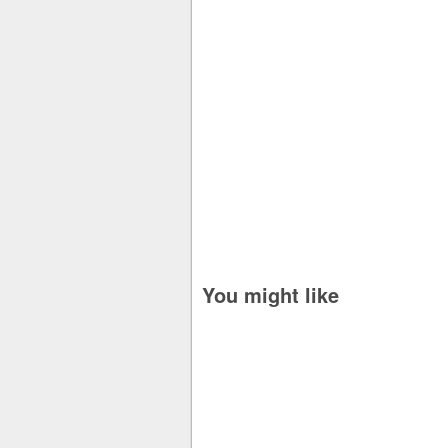
You might like