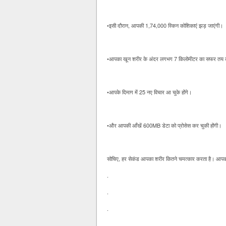
•इसी दौरान, आपकी 1,74,000 स्किन कोशिकाएं झड़ जाएंगी।
•आपका खून शरीर के अंदर लगभग 7 किलोमीटर का सफर तय क
•आपके दिमाग में 25 नए विचार आ चुके होंगे।
•और आपकी आँखें 600MB डेटा को प्रोसेस कर चुकी होंगी।
सोचिए, हर सेकंड आपका शरीर कितने चमत्कार करता है। आपका 
.
.
.
.