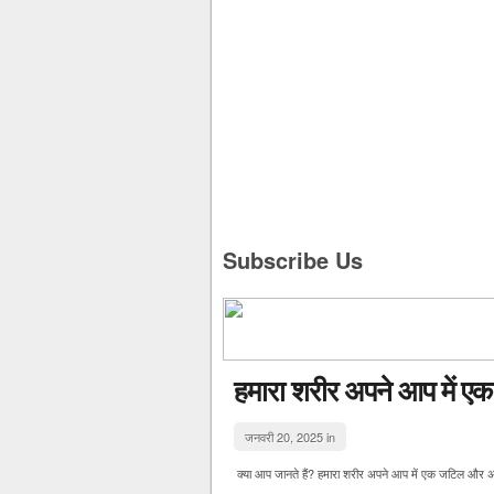
Subscribe Us
हमारा शरीर अपने आप में एक
जनवरी 20, 2025 in
क्या आप जानते हैं? हमारा शरीर अपने आप में एक जटिल और अद्भ