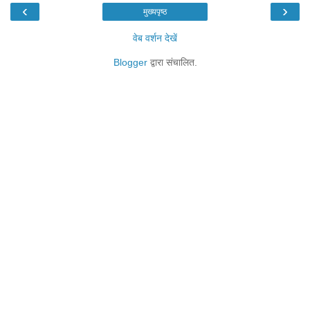
‹
›
मुख्यपृष्ठ
वेब वर्शन देखें
Blogger
द्वारा संचालित.