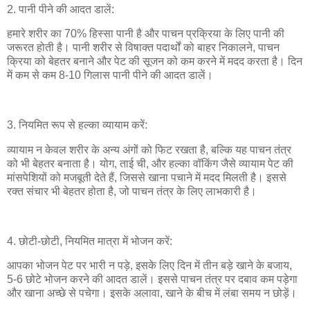
2. पानी पीने की आदत डालें:
हमारे शरीर का 70% हिस्सा पानी है और पाचन प्रक्रिया के लिए पानी की
जरूरत होती है। पानी शरीर से विषाक्त पदार्थों को बाहर निकालने, पाचन
क्रिया को बेहतर बनाने और पेट की सूजन को कम करने में मदद करता है। दिन
में कम से कम 8-10 गिलास पानी पीने की आदत डालें।
3. नियमित रूप से हल्का व्यायाम करें:
व्यायाम न केवल शरीर के अन्य अंगों को फिट रखता है, बल्कि यह पाचन तंत्र
को भी बेहतर बनाता है। योग, ताई ची, और हल्का वॉकिंग जैसे व्यायाम पेट की
मांसपेशियों को मजबूती देते हैं, जिससे खाना पचाने में मदद मिलती है। इससे
रक्त संचार भी बेहतर होता है, जो पाचन तंत्र के लिए लाभकारी है।
4. छोटी-छोटी, नियमित मात्रा में भोजन करें:
आपका भोजन पेट पर भारी न पड़े, इसके लिए दिन में तीन बड़े खाने के बजाय,
5-6 छोटे भोजन करने की आदत डालें। इससे पाचन तंत्र पर दबाव कम पड़ेगा
और खाना अच्छे से पचेगा। इसके अलावा, खाने के बीच में लंबा समय न छोड़ें।