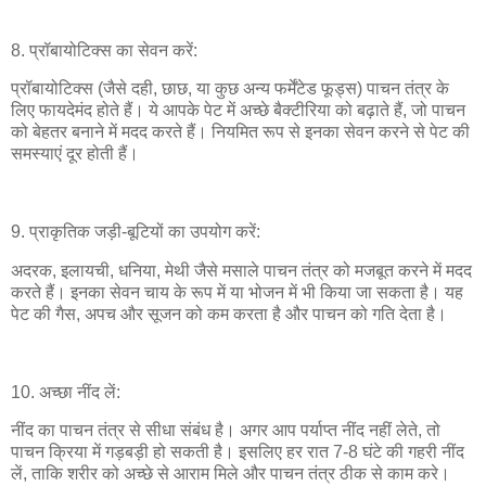
8. प्रॉबायोटिक्स का सेवन करें:
प्रॉबायोटिक्स (जैसे दही, छाछ, या कुछ अन्य फर्मेंटेड फूड्स) पाचन तंत्र के
लिए फायदेमंद होते हैं। ये आपके पेट में अच्छे बैक्टीरिया को बढ़ाते हैं, जो पाचन
को बेहतर बनाने में मदद करते हैं। नियमित रूप से इनका सेवन करने से पेट की
समस्याएं दूर होती हैं।
9. प्राकृतिक जड़ी-बूटियों का उपयोग करें:
अदरक, इलायची, धनिया, मेथी जैसे मसाले पाचन तंत्र को मजबूत करने में मदद
करते हैं। इनका सेवन चाय के रूप में या भोजन में भी किया जा सकता है। यह
पेट की गैस, अपच और सूजन को कम करता है और पाचन को गति देता है।
10. अच्छा नींद लें:
नींद का पाचन तंत्र से सीधा संबंध है। अगर आप पर्याप्त नींद नहीं लेते, तो
पाचन क्रिया में गड़बड़ी हो सकती है। इसलिए हर रात 7-8 घंटे की गहरी नींद
लें, ताकि शरीर को अच्छे से आराम मिले और पाचन तंत्र ठीक से काम करे।