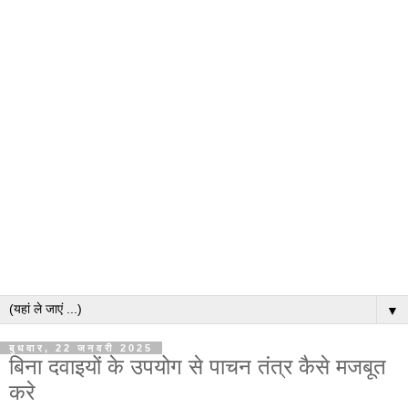
▼
बुधवार, 22 जनवरी 2025
बिना दवाइयों के उपयोग से पाचन तंत्र कैसे मजबूत
करे