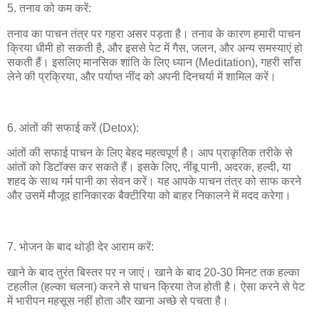
5. तनाव को कम करें:
तनाव का पाचन तंत्र पर गहरा असर पड़ता है। तनाव के कारण हमारी पाचन
क्रिया धीमी हो सकती है, और इससे पेट में गैस, जलन, और अन्य समस्याएं हो
सकती हैं। इसलिए मानसिक शांति के लिए ध्यान (Meditation), गहरी साँस
लेने की प्रक्रिया, और पर्याप्त नींद को अपनी दिनचर्या में शामिल करें।
6. आंतों की सफाई करें (Detox):
आंतों की सफाई पाचन के लिए बेहद महत्वपूर्ण है। आप प्राकृतिक तरीके से
आंतों को डिटॉक्स कर सकते हैं। इसके लिए, नींबू पानी, अदरक, हल्दी, या
शहद के साथ गर्म पानी का सेवन करें। यह आपके पाचन तंत्र को साफ करने
और उसमें मौजूद हानिकारक बैक्टीरिया को बाहर निकालने में मदद करेगा।
7. भोजन के बाद थोड़ी देर आराम करें:
खाने के बाद तुरंत बिस्तर पर न जाएं। खाने के बाद 20-30 मिनट तक हल्का
टहलील (हल्का चलना) करने से पाचन क्रिया तेज होती है। ऐसा करने से पेट
में भारीपन महसूस नहीं होता और खाना अच्छे से पचता है।