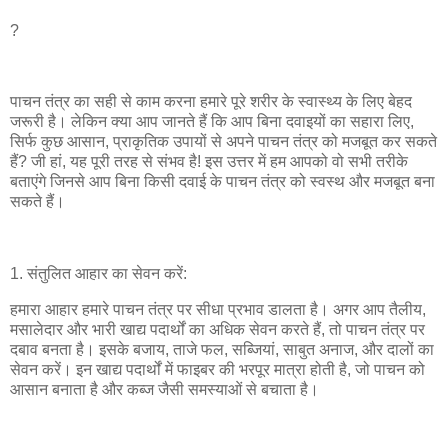
?
पाचन तंत्र का सही से काम करना हमारे पूरे शरीर के स्वास्थ्य के लिए बेहद
जरूरी है। लेकिन क्या आप जानते हैं कि आप बिना दवाइयों का सहारा लिए,
सिर्फ कुछ आसान, प्राकृतिक उपायों से अपने पाचन तंत्र को मजबूत कर सकते
हैं? जी हां, यह पूरी तरह से संभव है! इस उत्तर में हम आपको वो सभी तरीके
बताएंगे जिनसे आप बिना किसी दवाई के पाचन तंत्र को स्वस्थ और मजबूत बना
सकते हैं।
1. संतुलित आहार का सेवन करें:
हमारा आहार हमारे पाचन तंत्र पर सीधा प्रभाव डालता है। अगर आप तैलीय,
मसालेदार और भारी खाद्य पदार्थों का अधिक सेवन करते हैं, तो पाचन तंत्र पर
दबाव बनता है। इसके बजाय, ताजे फल, सब्जियां, साबुत अनाज, और दालों का
सेवन करें। इन खाद्य पदार्थों में फाइबर की भरपूर मात्रा होती है, जो पाचन को
आसान बनाता है और कब्ज जैसी समस्याओं से बचाता है।