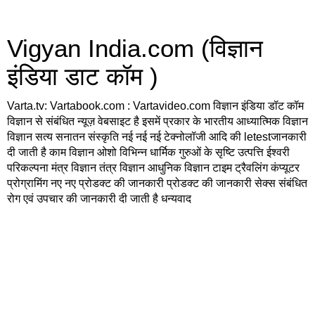
Vigyan India.com (विज्ञान
इंडिया डाट कॉम )
Varta.tv: Vartabook.com : Vartavideo.com विज्ञान इंडिया डॉट कॉम
विज्ञान से संबंधित न्यूज़ वेबसाइट है इसमें प्रकार के भारतीय आध्यात्मिक विज्ञान
विज्ञान सत्य सनातन संस्कृति नई नई नई टेक्नोलॉजी आदि की letestजानकारी
दी जाती है काम विज्ञान ओशो विभिन्न धार्मिक गुरुओं के सृष्टि उत्पत्ति ईश्वरी
परिकल्पना मंत्र विज्ञान तंत्र विज्ञान आधुनिक विज्ञान टाइम ट्रैवलिंग कंप्यूटर
प्रोग्रामिंग नए नए प्रोडक्ट की जानकारी प्रोडक्ट की जानकारी सेक्स संबंधित
रोग एवं उपचार की जानकारी दी जाती है धन्यवाद