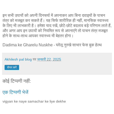
इन सभी उपायों को अपनी दिनचर्या में अपनाकर आप बिना दवाइयों के पाचन
तंत्र को मजबूत कर सकते हैं। यह सिर्फ शारीरिक ही नहीं, मानसिक स्वास्थ्य
के लिए भी लाभकारी है। हमेशा याद रखें, छोटे-छोटे बदलाव बड़े परिणाम लाते हैं,
और अगर आप इन उपायों को नियमित रूप से अपनाएंगे तो पाचन तंत्र मजबूत
होने के साथ-साथ आपका स्वास्थ्य भी बेहतर होगा।
Dadima ke Gharelu Nuskhe - घरेलू नुस्खे साभार फेस बुक हेल्थ
Akhilesh pal blog
पर
जनवरी 22, 2025
शेयर करें
कोई टिप्पणी नहीं:
एक टिप्पणी भेजें
vigyan ke naye samachar ke liye dekhe