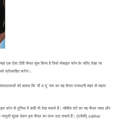
े यहां एक ऐसा टीवी चैनल शुरू किया है जिसे मोबाइल फोन के जरिए देखा जा
को प्रोत्साहित करेगा।
ं संवाददाताओं को बताया कि ‘वी 4 यू’ नाम का यह चैनल राजधानी शहर से पहला
ाइल फोन से दुनिया में कहीं भी देख सकते हैं। चौबीस घंटे का यह चैनल जावा और
्शक मामूली शुल्क देकर इस चैनल का लाभ उठा सकते हैं। (एजेंसी) sabhar