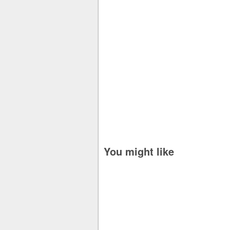
You might like