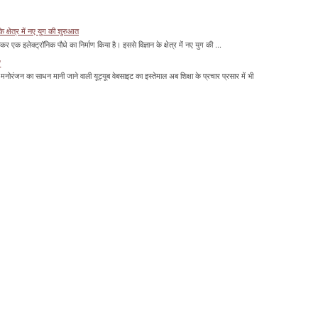
के क्षेत्र में नए युग की शुरुआत
ाकर एक इलेक्ट्रॉनिक पौधे का निर्माण किया है। इससे विज्ञान के क्षेत्र में नए युग की ...
'
मनोरंजन का साधन मानी जाने वाली यूट्यूब वेबसाइट का इस्तेमाल अब शिक्षा के प्रचार प्रसार में भी