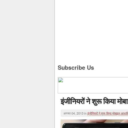
Subscribe Us
इंजीनियरों ने शुरू किया म
अगस्त 04, 2013 in
इंजीनियरों ने शुरू किया मोबाइल आधार