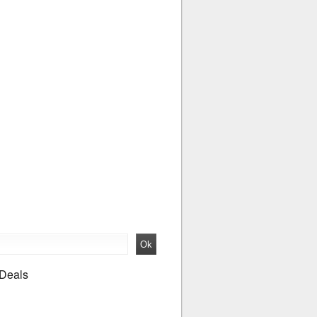
 Deals