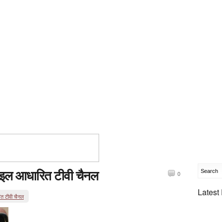
ोबाइल आधारित टीवी चैनल
0
Latest
ित टीवी चैनल