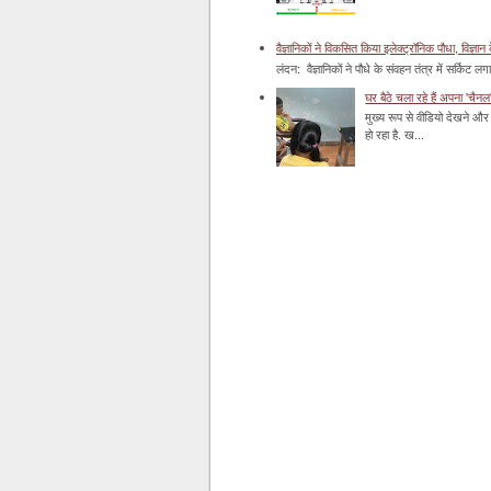
वैज्ञानिकों ने विकसित किया इलेक्ट्रॉनिक पौधा, विज्ञान 
लंदन: वैज्ञानिकों ने पौधे के संवहन तंत्र में सर्किट लग
घर बैठे चला रहे हैं अपना 'चैनल
मुख्य रूप से वीडियो देखने और 
हो रहा है. ख...