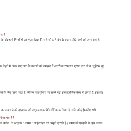
ेता है
ावन के अंदरूनी हिस्सों में एक ऐसा मेंढक मिला है जो अंडे देने के बजाय सीधे बच्चे को जन्म देता है.
के चेहरों में अंतर पाए जाने के कारणों को समझने में आरंभिक सफलता प्राप्त कर ली है. चूहों पर हुए
के लिए जाना जाता है, लेकिन यहां दुनिया का सबसे बड़ा इलेक्ट्रॉनिक मेला भी लगता है. इस बार
का कहना है की ब्रह्माण्ड की संग्रचना के पीछे भौतिक के नियम है न कि कोई ईश्वरीय सरी...
कैसे होता है?
ल डेवीस के अनुसार “ समय ” आइंस्टाइन की अधूरी क्रांति है। समय की प्रकृति से जुड़े अनेक