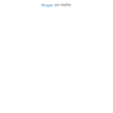
Blogger
द्वारा संचालित.