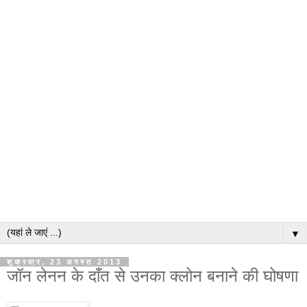
▼
शुक्रवार, 23 अगस्त 2013
जॉन लेनन के दाँत से उनका क्लोन बनाने की घोषणा