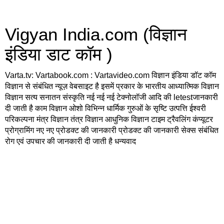
Vigyan India.com (विज्ञान
इंडिया डाट कॉम )
Varta.tv: Vartabook.com : Vartavideo.com विज्ञान इंडिया डॉट कॉम
विज्ञान से संबंधित न्यूज़ वेबसाइट है इसमें प्रकार के भारतीय आध्यात्मिक विज्ञान
विज्ञान सत्य सनातन संस्कृति नई नई नई टेक्नोलॉजी आदि की letestजानकारी
दी जाती है काम विज्ञान ओशो विभिन्न धार्मिक गुरुओं के सृष्टि उत्पत्ति ईश्वरी
परिकल्पना मंत्र विज्ञान तंत्र विज्ञान आधुनिक विज्ञान टाइम ट्रैवलिंग कंप्यूटर
प्रोग्रामिंग नए नए प्रोडक्ट की जानकारी प्रोडक्ट की जानकारी सेक्स संबंधित
रोग एवं उपचार की जानकारी दी जाती है धन्यवाद