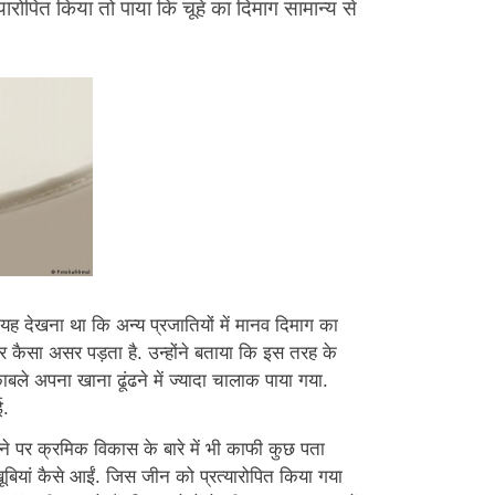
त्यारोपित किया तो पाया कि चूहे का दिमाग सामान्य से
्य यह देखना था कि अन्य प्रजातियों में मानव दिमाग का
र कैसा असर पड़ता है. उन्होंने बताया कि इस तरह के
ुकाबले अपना खाना ढूंढने में ज्यादा चालाक पाया गया.
ई.
 पर क्रमिक विकास के बारे में भी काफी कुछ पता
ूबियां कैसे आईं. जिस जीन को प्रत्यारोपित किया गया