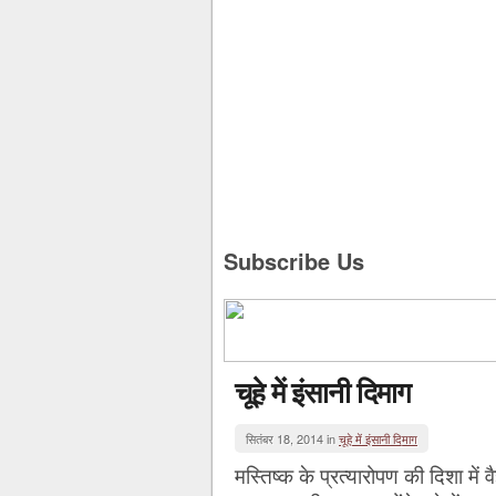
Subscribe Us
चूहे में इंसानी दिमाग
सितंबर 18, 2014 in
चूहे में इंसानी दिमाग
मस्तिष्क के प्रत्यारोपण की दिशा में