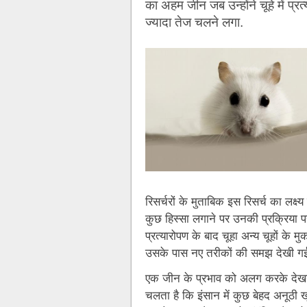
का अहम जीन जब उन्होंने चूहे में प्र
ज्यादा तेज चलने लगा.
रिसर्चरों के मुताबिक इस रिसर्च का लक्ष
कुछ हिस्सा लगाने पर उनकी प्रक्रिया प
प्रत्यारोपण के बाद चूहा अन्य चूहों के म
उसके पास नए तरीकों की समझ देखी ग
एक जीन के प्रभाव को अलग करके देखने
चलता है कि इंसान में कुछ बेहद अनूठी ख