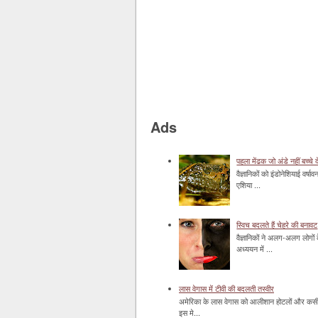
Ads
पहला मेंढक जो अंडे नहीं बच्चे द
वैज्ञानिकों को इंडोनेशियाई वर्ष
एशिया ...
स्विच बदलते हैं चेहरे की बनावट
वैज्ञानिकों ने अलग-अलग लोगों 
अध्ययन में ...
लास वेगास में टीवी की बदलती तस्वीर
अमेरिका के लास वेगास को आलीशान होटलों और कसीनो 
इस मे...