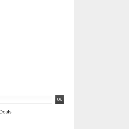
 Deals