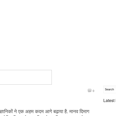
0
Latest
 वैज्ञानिकों ने एक अहम कदम आगे बढ़ाया है. मानव दिमाग