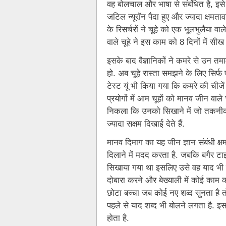
वह बोलचाल और भाषा से संबंधित है, इसे 
जटिल न्यूरॉन पैदा हुए और ज्यादा क्षमता
के रिसर्चरों ने चूहे को एक भूलभुलैया वाल
वाले चूहे ने इस काम को 8 दिनों में स
इसके बाद वैज्ञानिकों ने कमरे से उन त
हो. अब चूहे रास्ता समझने के लिए सिर्फ
टेस्ट यूं भी किया गया कि कमरे की चीजे
प्रयोगों में आम चूहों को मानव जीन वाले
निकला कि उनको सिखाने में जो तकनीक इस
ज्यादा सक्षम दिखाई देते हैं.
मानव दिमाग का यह जीन ज्ञान संबंधी क्ष
दिलाने में मदद करता है. जबकि बगैर टाइ
सिखाया गया था इसलिए उसे वह याद भी न
दोबारा करने और बेख्याली में कोई काम
छोटा बच्चा जब कोई नए शब्द सुनता है तो 
पहले से याद शब्द भी बोलने लगता है. इस
होता है.