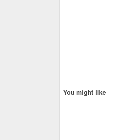
You might like