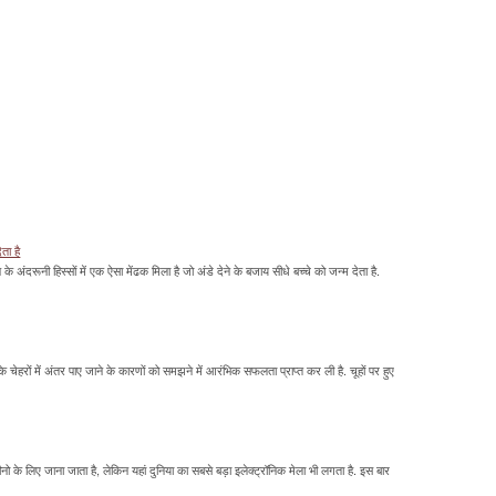
ेता है
ावन के अंदरूनी हिस्सों में एक ऐसा मेंढक मिला है जो अंडे देने के बजाय सीधे बच्चे को जन्म देता है.
के चेहरों में अंतर पाए जाने के कारणों को समझने में आरंभिक सफलता प्राप्त कर ली है. चूहों पर हुए
के लिए जाना जाता है, लेकिन यहां दुनिया का सबसे बड़ा इलेक्ट्रॉनिक मेला भी लगता है. इस बार