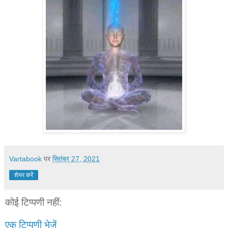
Vartabook
पर
सितंबर 27, 2021
शेयर करें
कोई टिप्पणी नहीं:
एक टिप्पणी भेजें