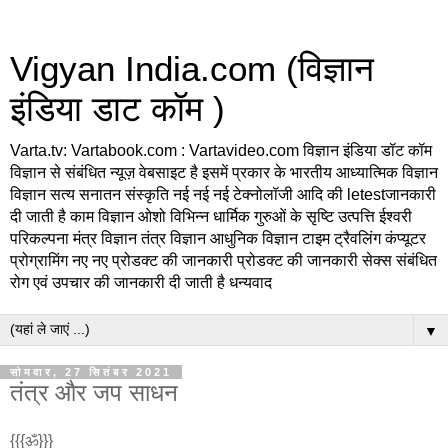
Vigyan India.com (विज्ञान
इंडिया डाट कॉम )
Varta.tv: Vartabook.com : Vartavideo.com विज्ञान इंडिया डॉट कॉम
विज्ञान से संबंधित न्यूज़ वेबसाइट है इसमें प्रकार के भारतीय आध्यात्मिक विज्ञान
विज्ञान सत्य सनातन संस्कृति नई नई नई टेक्नोलॉजी आदि की letestजानकारी
दी जाती है काम विज्ञान ओशो विभिन्न धार्मिक गुरुओं के सृष्टि उत्पत्ति ईश्वरी
परिकल्पना मंत्र विज्ञान तंत्र विज्ञान आधुनिक विज्ञान टाइम ट्रैवलिंग कंप्यूटर
प्रोग्रामिंग नए नए प्रोडक्ट की जानकारी प्रोडक्ट की जानकारी सेक्स संबंधित
रोग एवं उपचार की जानकारी दी जाती है धन्यवाद
▼
सोमवार, 27 सितंबर 2021
तंत्र और जप साधन
{{{ॐ}}}