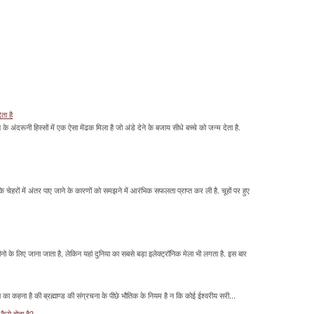
ेता है
ावन के अंदरूनी हिस्सों में एक ऐसा मेंढक मिला है जो अंडे देने के बजाय सीधे बच्चे को जन्म देता है.
के चेहरों में अंतर पाए जाने के कारणों को समझने में आरंभिक सफलता प्राप्त कर ली है. चूहों पर हुए
के लिए जाना जाता है, लेकिन यहां दुनिया का सबसे बड़ा इलेक्ट्रॉनिक मेला भी लगता है. इस बार
का कहना है की ब्रह्माण्ड की संग्रचना के पीछे भौतिक के नियम है न कि कोई ईश्वरीय सरी...
कैसे होता है?