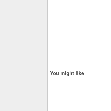
You might like