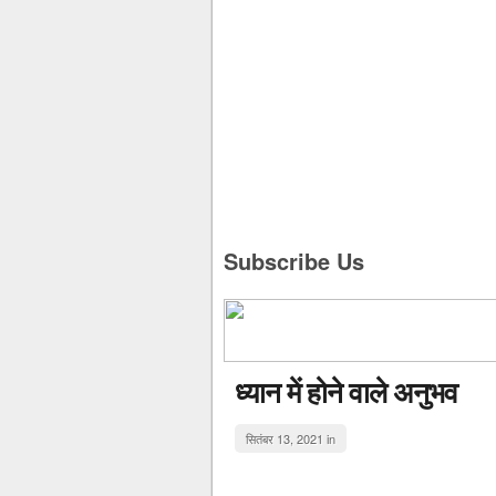
Subscribe Us
ध्यान में होने वाले अनुभव
सितंबर 13, 2021 in