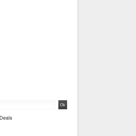
 Deals