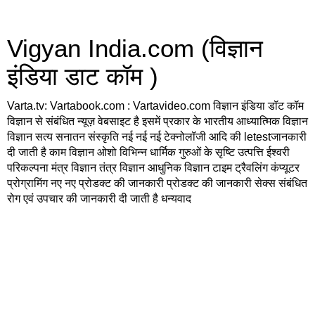
Vigyan India.com (विज्ञान
इंडिया डाट कॉम )
Varta.tv: Vartabook.com : Vartavideo.com विज्ञान इंडिया डॉट कॉम
विज्ञान से संबंधित न्यूज़ वेबसाइट है इसमें प्रकार के भारतीय आध्यात्मिक विज्ञान
विज्ञान सत्य सनातन संस्कृति नई नई नई टेक्नोलॉजी आदि की letestजानकारी
दी जाती है काम विज्ञान ओशो विभिन्न धार्मिक गुरुओं के सृष्टि उत्पत्ति ईश्वरी
परिकल्पना मंत्र विज्ञान तंत्र विज्ञान आधुनिक विज्ञान टाइम ट्रैवलिंग कंप्यूटर
प्रोग्रामिंग नए नए प्रोडक्ट की जानकारी प्रोडक्ट की जानकारी सेक्स संबंधित
रोग एवं उपचार की जानकारी दी जाती है धन्यवाद