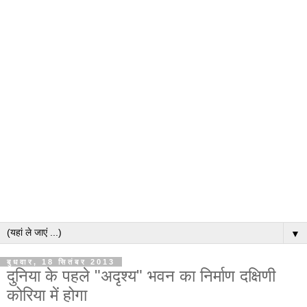
▼
बुधवार, 18 सितंबर 2013
दुनिया के पहले "अदृश्य" भवन का निर्माण दक्षिणी
कोरिया में होगा