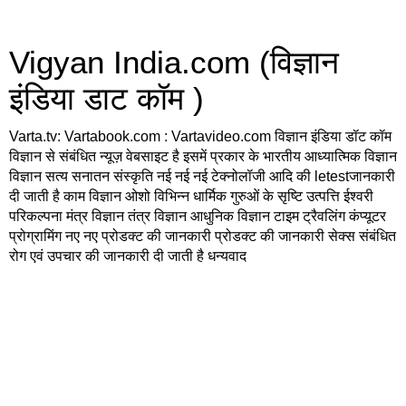
Vigyan India.com (विज्ञान
इंडिया डाट कॉम )
Varta.tv: Vartabook.com : Vartavideo.com विज्ञान इंडिया डॉट कॉम
विज्ञान से संबंधित न्यूज़ वेबसाइट है इसमें प्रकार के भारतीय आध्यात्मिक विज्ञान
विज्ञान सत्य सनातन संस्कृति नई नई नई टेक्नोलॉजी आदि की letestजानकारी
दी जाती है काम विज्ञान ओशो विभिन्न धार्मिक गुरुओं के सृष्टि उत्पत्ति ईश्वरी
परिकल्पना मंत्र विज्ञान तंत्र विज्ञान आधुनिक विज्ञान टाइम ट्रैवलिंग कंप्यूटर
प्रोग्रामिंग नए नए प्रोडक्ट की जानकारी प्रोडक्ट की जानकारी सेक्स संबंधित
रोग एवं उपचार की जानकारी दी जाती है धन्यवाद