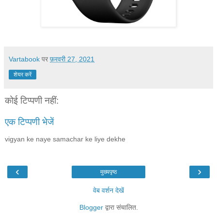
Vartabook
पर
फ़रवरी 27, 2021
शेयर करें
कोई टिप्पणी नहीं:
एक टिप्पणी भेजें
vigyan ke naye samachar ke liye dekhe
‹
›
मुख्यपृष्ठ
वेब वर्शन देखें
Blogger
द्वारा संचालित.