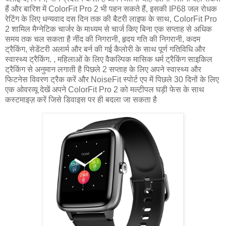
हैं और बारिश में ColorFit Pro 2 भी पहन सकते हैं, इसकी IP68 जल रोधक
रेटिंग के लिए धन्यवाद दस दिन तक की बैटरी लाइफ के साथ, ColorFit Pro
2 शामिल मैग्नेटिक चार्जर के माध्यम से चार्ज किए बिना एक सप्ताह से अधिक
समय तक चल सकता है नींद की निगरानी, हृदय गति की निगरानी, कदम
ट्रैकिंग, सेडेंटरी अलार्म और बर्न की गई कैलोरी के साथ पूर्ण गतिविधि और
स्वास्थ्य ट्रैकिंग. , महिलाओं के लिए वैकल्पिक मासिक धर्म ट्रैकिंग साइकिल
ट्रैकिंग से अनुमान लगाती है पिछले 2 सप्ताह के लिए अपने स्वास्थ्य और
फिटनेस विवरण ट्रैक करें और NoiseFit स्पोर्ट एप में पिछले 30 दिनों के लिए
एक ओवरव्यू देखें अपने ColorFit Pro 2 को मल्टीपल घड़ी फेस के साथ
कस्टमाइज़ करें जिसे डिवाइस पर ही बदला जा सकता है