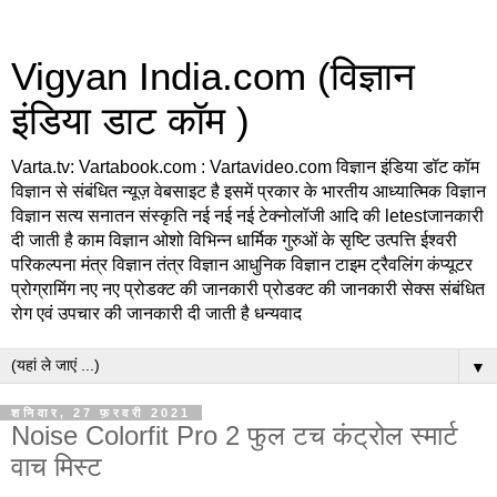
Vigyan India.com (विज्ञान
इंडिया डाट कॉम )
Varta.tv: Vartabook.com : Vartavideo.com विज्ञान इंडिया डॉट कॉम
विज्ञान से संबंधित न्यूज़ वेबसाइट है इसमें प्रकार के भारतीय आध्यात्मिक विज्ञान
विज्ञान सत्य सनातन संस्कृति नई नई नई टेक्नोलॉजी आदि की letestजानकारी
दी जाती है काम विज्ञान ओशो विभिन्न धार्मिक गुरुओं के सृष्टि उत्पत्ति ईश्वरी
परिकल्पना मंत्र विज्ञान तंत्र विज्ञान आधुनिक विज्ञान टाइम ट्रैवलिंग कंप्यूटर
प्रोग्रामिंग नए नए प्रोडक्ट की जानकारी प्रोडक्ट की जानकारी सेक्स संबंधित
रोग एवं उपचार की जानकारी दी जाती है धन्यवाद
▼
शनिवार, 27 फ़रवरी 2021
Noise Colorfit Pro 2 फुल टच कंट्रोल स्मार्ट
वाच मिस्ट