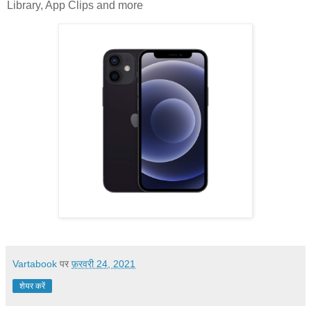
Library, App Clips and more
Vartabook
पर
फ़रवरी 24, 2021
शेयर करें