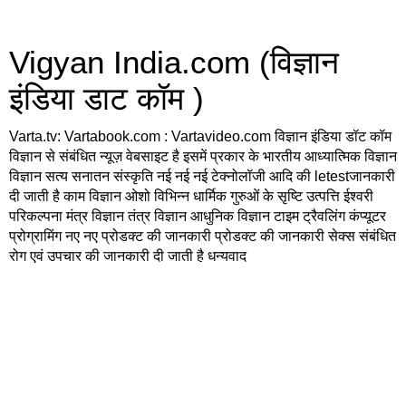
Vigyan India.com (विज्ञान
इंडिया डाट कॉम )
Varta.tv: Vartabook.com : Vartavideo.com विज्ञान इंडिया डॉट कॉम
विज्ञान से संबंधित न्यूज़ वेबसाइट है इसमें प्रकार के भारतीय आध्यात्मिक विज्ञान
विज्ञान सत्य सनातन संस्कृति नई नई नई टेक्नोलॉजी आदि की letestजानकारी
दी जाती है काम विज्ञान ओशो विभिन्न धार्मिक गुरुओं के सृष्टि उत्पत्ति ईश्वरी
परिकल्पना मंत्र विज्ञान तंत्र विज्ञान आधुनिक विज्ञान टाइम ट्रैवलिंग कंप्यूटर
प्रोग्रामिंग नए नए प्रोडक्ट की जानकारी प्रोडक्ट की जानकारी सेक्स संबंधित
रोग एवं उपचार की जानकारी दी जाती है धन्यवाद