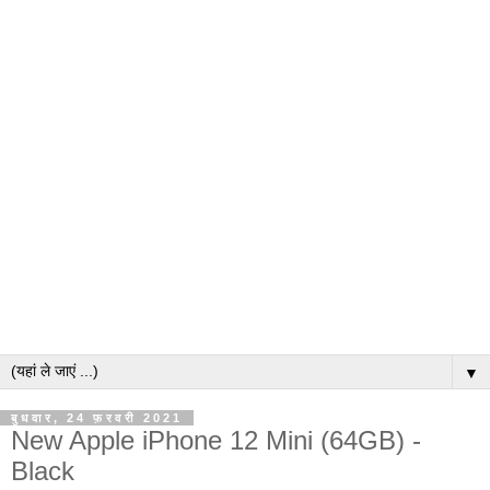
▼
बुधवार, 24 फ़रवरी 2021
New Apple iPhone 12 Mini (64GB) -
Black