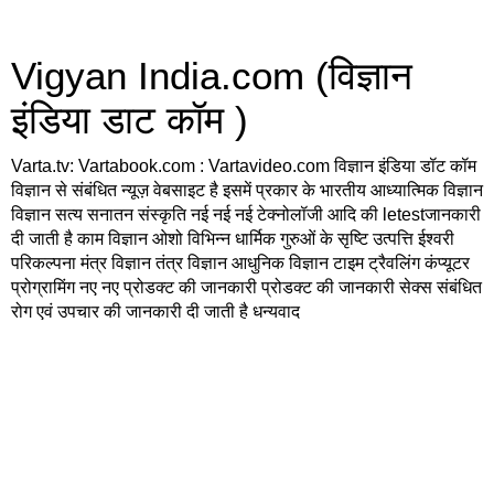
Vigyan India.com (विज्ञान
इंडिया डाट कॉम )
Varta.tv: Vartabook.com : Vartavideo.com विज्ञान इंडिया डॉट कॉम
विज्ञान से संबंधित न्यूज़ वेबसाइट है इसमें प्रकार के भारतीय आध्यात्मिक विज्ञान
विज्ञान सत्य सनातन संस्कृति नई नई नई टेक्नोलॉजी आदि की letestजानकारी
दी जाती है काम विज्ञान ओशो विभिन्न धार्मिक गुरुओं के सृष्टि उत्पत्ति ईश्वरी
परिकल्पना मंत्र विज्ञान तंत्र विज्ञान आधुनिक विज्ञान टाइम ट्रैवलिंग कंप्यूटर
प्रोग्रामिंग नए नए प्रोडक्ट की जानकारी प्रोडक्ट की जानकारी सेक्स संबंधित
रोग एवं उपचार की जानकारी दी जाती है धन्यवाद