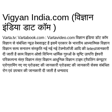
Vigyan India.com (विज्ञान
इंडिया डाट कॉम )
Varta.tv: Vartabook.com : Vartavideo.com विज्ञान इंडिया डॉट कॉम
विज्ञान से संबंधित न्यूज़ वेबसाइट है इसमें प्रकार के भारतीय आध्यात्मिक विज्ञान
विज्ञान सत्य सनातन संस्कृति नई नई नई टेक्नोलॉजी आदि की letestजानकारी
दी जाती है काम विज्ञान ओशो विभिन्न धार्मिक गुरुओं के सृष्टि उत्पत्ति ईश्वरी
परिकल्पना मंत्र विज्ञान तंत्र विज्ञान आधुनिक विज्ञान टाइम ट्रैवलिंग कंप्यूटर
प्रोग्रामिंग नए नए प्रोडक्ट की जानकारी प्रोडक्ट की जानकारी सेक्स संबंधित
रोग एवं उपचार की जानकारी दी जाती है धन्यवाद