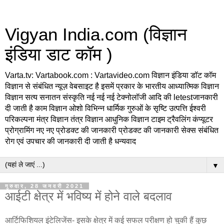
Vigyan India.com (विज्ञान
इंडिया डाट कॉम )
Varta.tv: Vartabook.com : Vartavideo.com विज्ञान इंडिया डॉट कॉम
विज्ञान से संबंधित न्यूज़ वेबसाइट है इसमें प्रकार के भारतीय आध्यात्मिक विज्ञान
विज्ञान सत्य सनातन संस्कृति नई नई नई टेक्नोलॉजी आदि की letestजानकारी
दी जाती है काम विज्ञान ओशो विभिन्न धार्मिक गुरुओं के सृष्टि उत्पत्ति ईश्वरी
परिकल्पना मंत्र विज्ञान तंत्र विज्ञान आधुनिक विज्ञान टाइम ट्रैवलिंग कंप्यूटर
प्रोग्रामिंग नए नए प्रोडक्ट की जानकारी प्रोडक्ट की जानकारी सेक्स संबंधित
रोग एवं उपचार की जानकारी दी जाती है धन्यवाद
▼
गुरुवार, 28 जनवरी 2021
आईटी क्षेत्र में भविष्य में होने वाले बदलाव
आर्टिफिशियल इंटेलिजेंस- इसके क्षेत्र में कई सफल परीक्षण हो चुकी हैं कुछ