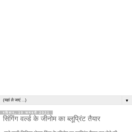
▼
रविवार, 10 जनवरी 2021
सिंगिंग वर्ल्ड के जीनोम का ब्लूप्रिंट तैयार