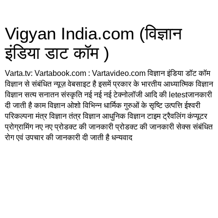
Vigyan India.com (विज्ञान
इंडिया डाट कॉम )
Varta.tv: Vartabook.com : Vartavideo.com विज्ञान इंडिया डॉट कॉम
विज्ञान से संबंधित न्यूज़ वेबसाइट है इसमें प्रकार के भारतीय आध्यात्मिक विज्ञान
विज्ञान सत्य सनातन संस्कृति नई नई नई टेक्नोलॉजी आदि की letestजानकारी
दी जाती है काम विज्ञान ओशो विभिन्न धार्मिक गुरुओं के सृष्टि उत्पत्ति ईश्वरी
परिकल्पना मंत्र विज्ञान तंत्र विज्ञान आधुनिक विज्ञान टाइम ट्रैवलिंग कंप्यूटर
प्रोग्रामिंग नए नए प्रोडक्ट की जानकारी प्रोडक्ट की जानकारी सेक्स संबंधित
रोग एवं उपचार की जानकारी दी जाती है धन्यवाद