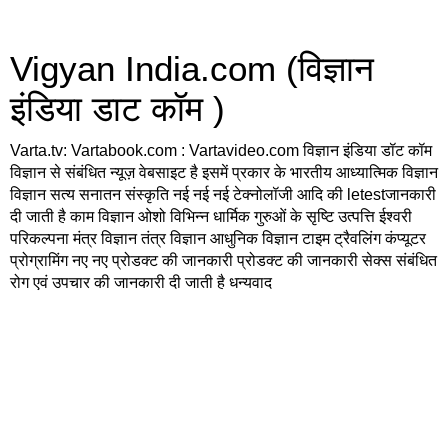
Vigyan India.com (विज्ञान
इंडिया डाट कॉम )
Varta.tv: Vartabook.com : Vartavideo.com विज्ञान इंडिया डॉट कॉम
विज्ञान से संबंधित न्यूज़ वेबसाइट है इसमें प्रकार के भारतीय आध्यात्मिक विज्ञान
विज्ञान सत्य सनातन संस्कृति नई नई नई टेक्नोलॉजी आदि की letestजानकारी
दी जाती है काम विज्ञान ओशो विभिन्न धार्मिक गुरुओं के सृष्टि उत्पत्ति ईश्वरी
परिकल्पना मंत्र विज्ञान तंत्र विज्ञान आधुनिक विज्ञान टाइम ट्रैवलिंग कंप्यूटर
प्रोग्रामिंग नए नए प्रोडक्ट की जानकारी प्रोडक्ट की जानकारी सेक्स संबंधित
रोग एवं उपचार की जानकारी दी जाती है धन्यवाद