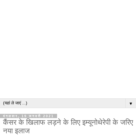
▼
मंगलवार, 19 जनवरी 2021
कैंसर के खिलाफ लड़ने के लिए इम्यूनोथेरेपी के जरिए
नया इलाज