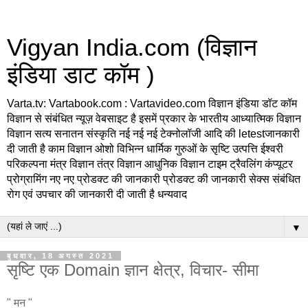
Vigyan India.com (विज्ञान
इंडिया डाट कॉम )
Varta.tv: Vartabook.com : Vartavideo.com विज्ञान इंडिया डॉट कॉम
विज्ञान से संबंधित न्यूज़ वेबसाइट है इसमें प्रकार के भारतीय आध्यात्मिक विज्ञान
विज्ञान सत्य सनातन संस्कृति नई नई नई टेक्नोलॉजी आदि की letestजानकारी
दी जाती है काम विज्ञान ओशो विभिन्न धार्मिक गुरुओं के सृष्टि उत्पत्ति ईश्वरी
परिकल्पना मंत्र विज्ञान तंत्र विज्ञान आधुनिक विज्ञान टाइम ट्रैवलिंग कंप्यूटर
प्रोग्रामिंग नए नए प्रोडक्ट की जानकारी प्रोडक्ट की जानकारी सेक्स संबंधित
रोग एवं उपचार की जानकारी दी जाती है धन्यवाद
▼
बुधवार, 18 अगस्त 2021
सृष्टि एक Domain ज्ञान क्षेत्र, विचार- सीमा
" मन "