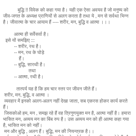
बुद्धि !! विवेक को कहा गया है। यही एक ऐसा अवयव है जो मनुष्य को
जीव-जगत के अध्यक्ष प्राणियों से अलग करता है तथा ये , मन से सर्वथा भिन्न
है। जीवात्मा के चार आयाम हैं ---- शरीर, मन, बुद्धि व आत्मा ।।।
आत्मा ही सर्वेसर्वा है।
इसे यों समझिए :::
-- शरीर, रथ है।
-- मन, रथ के घोड़े
हैं।
-- बुद्धि, सारथी है।
तथा
-- आत्मा, रथी है।
तात्पर्य यह है कि हम चार स्तर पर जीवन जीते हैं।
शरीर, मन, बुद्धि, व आत्मा ।
व्यवहार में इनको अलग-अलग नहीं देखा जाता, सब एकरस होकर कार्य करते
हैं।
जिसकोओ हम, मन , समझ रहे हैं वह त्रिगुणयुक्त मन है, आत्मा नहीं है। हमारा
भासित मन, अव्यय मन का बिंब रुप है। उस अव्यय मन को ही आत्मा कहा गया
है, भासित मन को नहीं।
मन और बुद्धि , अलग हैं। बुद्धि, मन की नियन्त्रक है।।