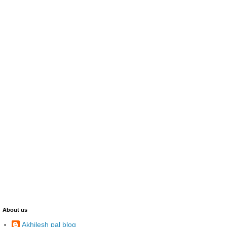
About us
Akhilesh pal blog