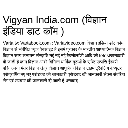
Vigyan India.com (विज्ञान
इंडिया डाट कॉम )
Varta.tv: Vartabook.com : Vartavideo.com विज्ञान इंडिया डॉट कॉम
विज्ञान से संबंधित न्यूज़ वेबसाइट है इसमें प्रकार के भारतीय आध्यात्मिक विज्ञान
विज्ञान सत्य सनातन संस्कृति नई नई नई टेक्नोलॉजी आदि की letestजानकारी
दी जाती है काम विज्ञान ओशो विभिन्न धार्मिक गुरुओं के सृष्टि उत्पत्ति ईश्वरी
परिकल्पना मंत्र विज्ञान तंत्र विज्ञान आधुनिक विज्ञान टाइम ट्रैवलिंग कंप्यूटर
प्रोग्रामिंग नए नए प्रोडक्ट की जानकारी प्रोडक्ट की जानकारी सेक्स संबंधित
रोग एवं उपचार की जानकारी दी जाती है धन्यवाद