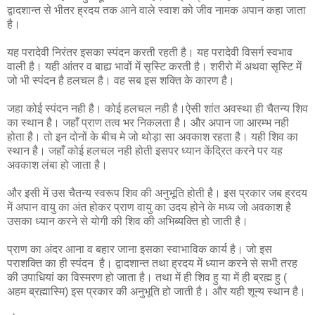
द्वादशान्त से भीतर ह्रदय तक आने वाले स्वाश को जीव नामक अपान कहा जाता
है।
यह परादेवी निरंतर इसका स्पंदन करती रहती है। यह परादेवी विसर्ग स्वभाव
वाली है। यही आंतर व बाह्य भावों में सृस्टि करती है। शरीरो में अथवा सृस्टि में
जो भी स्पंदन है हलचल है। वह सब इस शक्ति के कारण है।
जहा कोई स्पंदन नही है। कोई हलचल नही है।ऐसी शांत अवस्था ही चैतन्य शिव
का स्थान है। जहाँ प्राण तत्व भर निकलता है। और अपान जा आरम्भ नही
होता है। तो इन दोनों के बीच मे जो थोड़ा सा अवकाश रहता है। यही शिव का
स्थान है। जहाँ कोई हलचल नही होती इसपर ध्यान केंद्रित करने पर यह
अवकाश लंबा हो जाता है।
और इसी में उस चैतन्य स्वरूप शिव की अनुभूति होती है। इस प्रकार जब ह्रदय
में अपान वायु का अंत होकर प्राण वायु का उदय होने के मध्य जो अवकाश है
उसका ध्यान करने से योगी की शिव की अभिब्यक्ति हो जाती है।
प्राण का अंदर आना व बहार जाना इसका स्वाभाविक कार्य है। जो इस
पराशक्ति का ही स्पंदन है। द्वादशान्त तथा ह्रदय में ध्यान करने से सभी तरह
की उपाधियां का विस्मरण हो जाता है। तथा में ही शिव हु या में ही ब्रह्म हु (
अहम ब्रह्मास्मि) इस प्रकार की अनुभूति हो जाती है। और यही शून्य स्थान है।