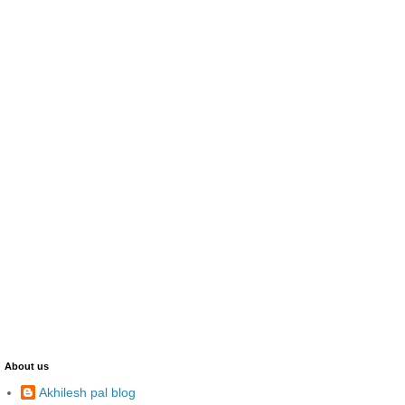
About us
Akhilesh pal blog