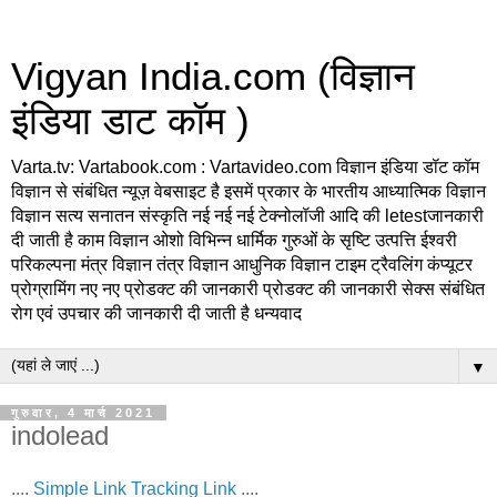
Vigyan India.com (विज्ञान
इंडिया डाट कॉम )
Varta.tv: Vartabook.com : Vartavideo.com विज्ञान इंडिया डॉट कॉम
विज्ञान से संबंधित न्यूज़ वेबसाइट है इसमें प्रकार के भारतीय आध्यात्मिक विज्ञान
विज्ञान सत्य सनातन संस्कृति नई नई नई टेक्नोलॉजी आदि की letestजानकारी
दी जाती है काम विज्ञान ओशो विभिन्न धार्मिक गुरुओं के सृष्टि उत्पत्ति ईश्वरी
परिकल्पना मंत्र विज्ञान तंत्र विज्ञान आधुनिक विज्ञान टाइम ट्रैवलिंग कंप्यूटर
प्रोग्रामिंग नए नए प्रोडक्ट की जानकारी प्रोडक्ट की जानकारी सेक्स संबंधित
रोग एवं उपचार की जानकारी दी जाती है धन्यवाद
▼
गुरुवार, 4 मार्च 2021
indolead
....
Simple Link
Tracking Link
....